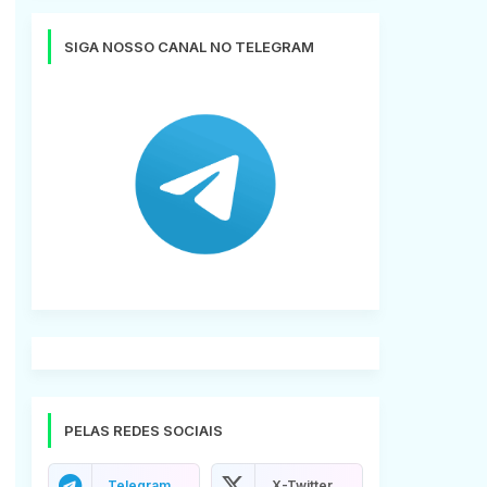
SIGA NOSSO CANAL NO TELEGRAM
PELAS REDES SOCIAIS
Telegram
X-Twitter