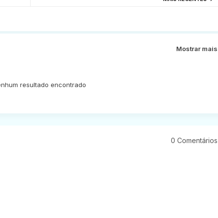
Mostrar mais
nhum resultado encontrado
0 Comentários