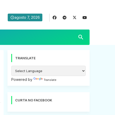
agosto 7, 2026
TRANSLATE
Powered by
Translate
CURTA NO FACEBOOK