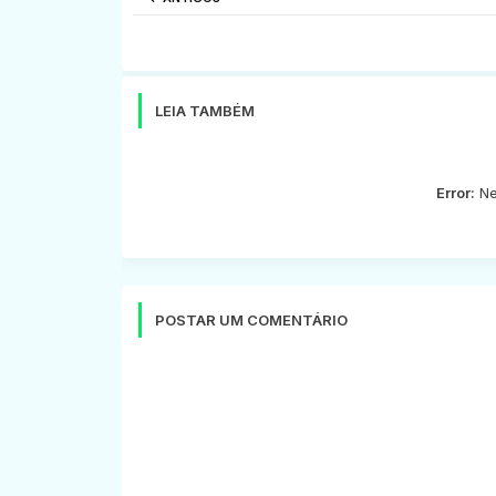
LEIA TAMBÉM
Error:
Ne
POSTAR UM COMENTÁRIO