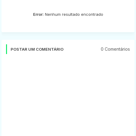
Error:
Nenhum resultado encontrado
0 Comentários
POSTAR UM COMENTÁRIO