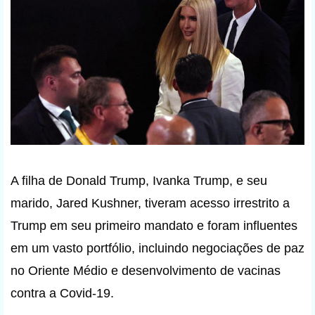
A filha de Donald Trump, Ivanka Trump, e seu
marido, Jared Kushner, tiveram acesso irrestrito a
Trump em seu primeiro mandato e foram influentes
em um vasto portfólio, incluindo negociações de paz
no Oriente Médio e desenvolvimento de vacinas
contra a Covid-19.