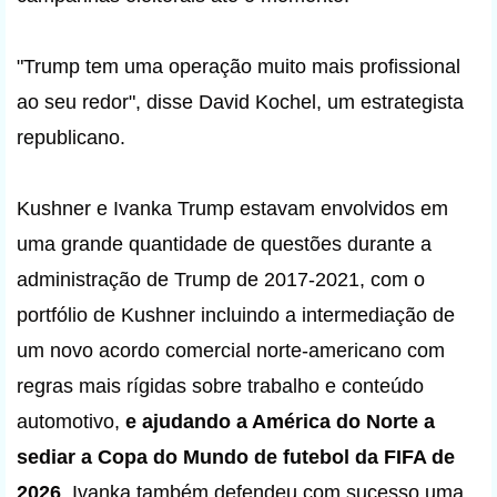
"Trump tem uma operação muito mais profissional
ao seu redor", disse David Kochel, um estrategista
republicano.
Kushner e Ivanka Trump estavam envolvidos em
uma grande quantidade de questões durante a
administração de Trump de 2017-2021, com o
portfólio de Kushner incluindo a intermediação de
um novo acordo comercial norte-americano com
regras mais rígidas sobre trabalho e conteúdo
automotivo,
e ajudando a América do Norte a
sediar a Copa do Mundo de futebol da FIFA de
2026
. Ivanka também defendeu com sucesso uma