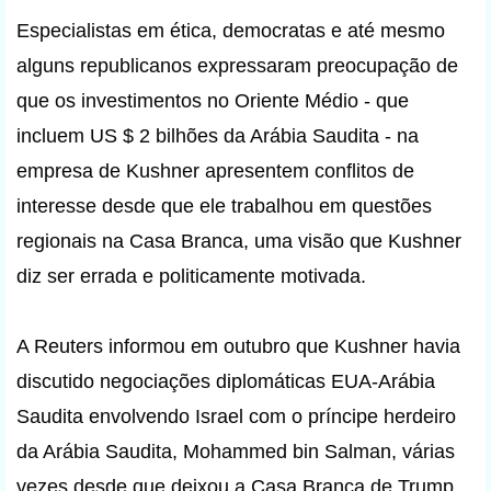
Especialistas em ética, democratas e até mesmo
alguns republicanos expressaram preocupação de
que os investimentos no Oriente Médio - que
incluem US $ 2 bilhões da Arábia Saudita - na
empresa de Kushner apresentem conflitos de
interesse desde que ele trabalhou em questões
regionais na Casa Branca, uma visão que Kushner
diz ser errada e politicamente motivada.
A Reuters informou em outubro que Kushner havia
discutido negociações diplomáticas EUA-Arábia
Saudita envolvendo Israel com o príncipe herdeiro
da Arábia Saudita, Mohammed bin Salman, várias
vezes desde que deixou a Casa Branca de Trump.