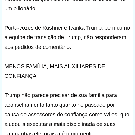
um bilionário.
Porta-vozes de Kushner e Ivanka Trump, bem como
a equipe de transição de Trump, não responderam
aos pedidos de comentário.
MENOS FAMÍLIA, MAIS AUXILIARES DE
CONFIANÇA
Trump não parece precisar de sua família para
aconselhamento tanto quanto no passado por
causa de assessores de confiança como Wiles, que
ajudou a executar a mais disciplinada de suas
campanhas eleitorais até o momento.