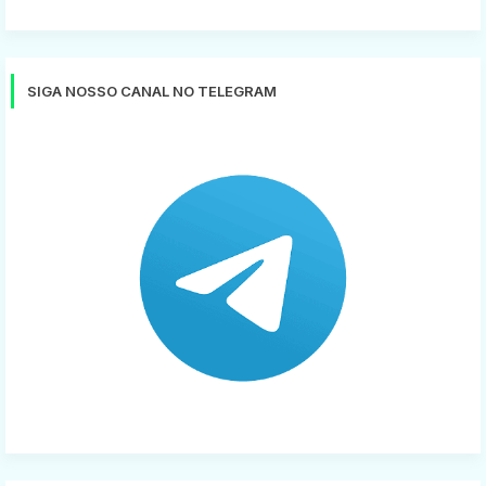
SIGA NOSSO CANAL NO TELEGRAM