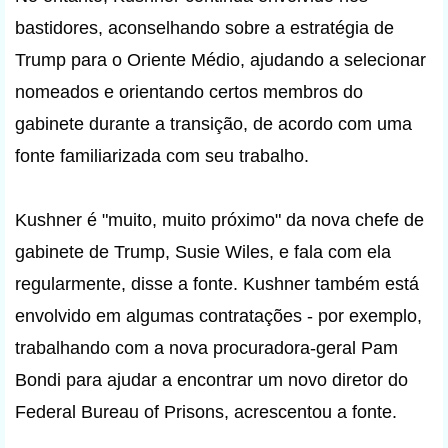
bastidores, aconselhando sobre a estratégia de
Trump para o Oriente Médio, ajudando a selecionar
nomeados e orientando certos membros do
gabinete durante a transição, de acordo com uma
fonte familiarizada com seu trabalho.
Kushner é "muito, muito próximo" da nova chefe de
gabinete de Trump, Susie Wiles, e fala com ela
regularmente, disse a fonte. Kushner também está
envolvido em algumas contratações - por exemplo,
trabalhando com a nova procuradora-geral Pam
Bondi para ajudar a encontrar um novo diretor do
Federal Bureau of Prisons, acrescentou a fonte.