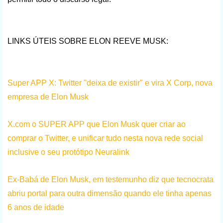
LINKS ÚTEIS SOBRE ELON REEVE MUSK:
Super APP X: Twitter "deixa de existir" e vira X Corp, nova
empresa de Elon Musk
X.com o SUPER APP que Elon Musk quer criar ao
comprar o Twitter, e unificar tudo nesta nova rede social
inclusive o seu protótipo Neuralink
Ex-Babá de Elon Musk, em testemunho diz que tecnocrata
abriu portal para outra dimensão quando ele tinha apenas
6 anos de idade