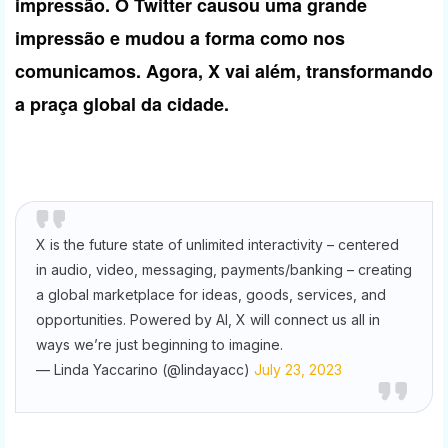
impressão. O Twitter causou uma grande
impressão e mudou a forma como nos
comunicamos. Agora, X vai além, transformando
a praça global da cidade.
X is the future state of unlimited interactivity – centered
in audio, video, messaging, payments/banking – creating
a global marketplace for ideas, goods, services, and
opportunities. Powered by AI, X will connect us all in
ways we’re just beginning to imagine.
— Linda Yaccarino (@lindayacc)
July 23, 2023