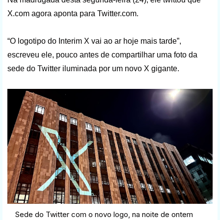
X.com agora aponta para Twitter.com.
“O logotipo do Interim X vai ao ar hoje mais tarde”,
escreveu ele, pouco antes de compartilhar uma foto da
sede do Twitter iluminada por um novo X gigante.
Sede do Twitter com o novo logo, na noite de ontem