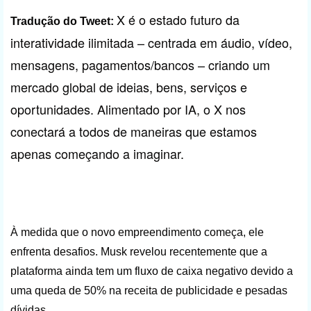
X é o estado futuro da
Tradução do Tweet:
interatividade ilimitada – centrada em áudio, vídeo,
mensagens, pagamentos/bancos – criando um
mercado global de ideias, bens, serviços e
oportunidades. Alimentado por IA, o X nos
conectará a todos de maneiras que estamos
apenas começando a imaginar.
À medida que o novo empreendimento começa, ele
enfrenta desafios. Musk revelou recentemente que a
plataforma ainda tem um fluxo de caixa negativo devido a
uma queda de 50% na receita de publicidade e pesadas
dívidas.