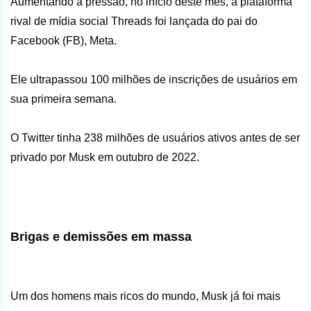
Aumentando a pressão, no início deste mês, a plataforma
rival de mídia social Threads foi lançada do pai do
Facebook (FB), Meta.
Ele ultrapassou 100 milhões de inscrições de usuários em
sua primeira semana.
O Twitter tinha 238 milhões de usuários ativos antes de ser
privado por Musk em outubro de 2022.
Brigas e demissões em massa
Um dos homens mais ricos do mundo, Musk já foi mais