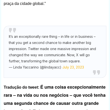
praça da cidade global.”
It’s an exceptionally rare thing – in life or in business –
that you get a second chance to make another big
impression. Twitter made one massive impression and
changed the way we communicate. Now, X will go
further, transforming the global town square.
— Linda Yaccarino (@lindayacc)
July 23, 2023
É uma coisa excepcionalmente
Tradução do tweet:
rara – na vida ou nos negócios – que você tenha
uma segunda chance de causar outra grande