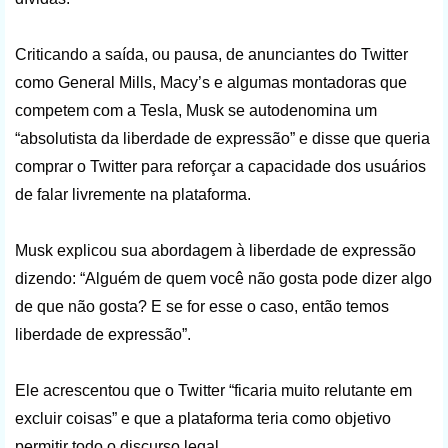
Criticando a saída, ou pausa, de anunciantes do Twitter
como General Mills, Macy’s e algumas montadoras que
competem com a Tesla, Musk se autodenomina um
“absolutista da liberdade de expressão” e disse que queria
comprar o Twitter para reforçar a capacidade dos usuários
de falar livremente na plataforma.
Musk explicou sua abordagem à liberdade de expressão
dizendo: “Alguém de quem você não gosta pode dizer algo
de que não gosta? E se for esse o caso, então temos
liberdade de expressão”.
Ele acrescentou que o Twitter “ficaria muito relutante em
excluir coisas” e que a plataforma teria como objetivo
permitir todo o discurso legal.