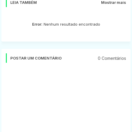
LEIA TAMBÉM
Mostrar mais
Error:
Nenhum resultado encontrado
0 Comentários
POSTAR UM COMENTÁRIO