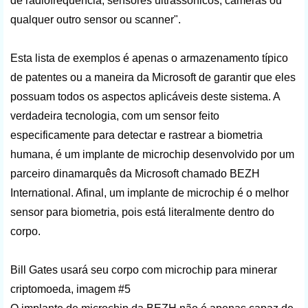
de radiofrequência, sensores ultrassônicos, câmeras ou
qualquer outro sensor ou scanner".
Esta lista de exemplos é apenas o armazenamento típico
de patentes ou a maneira da Microsoft de garantir que eles
possuam todos os aspectos aplicáveis ​​deste sistema. A
verdadeira tecnologia, com um sensor feito
especificamente para detectar e rastrear a biometria
humana, é um implante de microchip desenvolvido por um
parceiro dinamarquês da Microsoft chamado BEZH
International. Afinal, um implante de microchip é o melhor
sensor para biometria, pois está literalmente dentro do
corpo.
Bill Gates usará seu corpo com microchip para minerar
criptomoeda, imagem #5