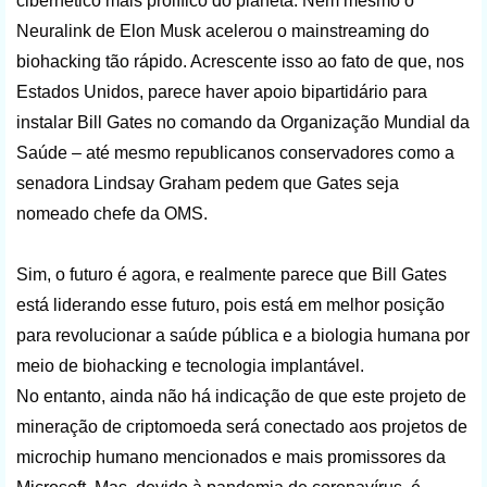
cibernético mais prolífico do planeta. Nem mesmo o
Neuralink de Elon Musk acelerou o mainstreaming do
biohacking tão rápido. Acrescente isso ao fato de que, nos
Estados Unidos, parece haver apoio bipartidário para
instalar Bill Gates no comando da Organização Mundial da
Saúde – até mesmo republicanos conservadores como a
senadora Lindsay Graham pedem que Gates seja
nomeado chefe da OMS.
Sim, o futuro é agora, e realmente parece que Bill Gates
está liderando esse futuro, pois está em melhor posição
para revolucionar a saúde pública e a biologia humana por
meio de biohacking e tecnologia implantável.
No entanto, ainda não há indicação de que este projeto de
mineração de criptomoeda será conectado aos projetos de
microchip humano mencionados e mais promissores da