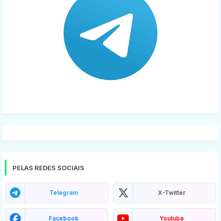
PELAS REDES SOCIAIS
Telegram
X-Twitter
Facebook
Youtube