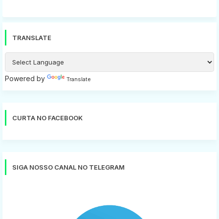
TRANSLATE
Powered by
Translate
CURTA NO FACEBOOK
SIGA NOSSO CANAL NO TELEGRAM