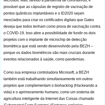
Microsoft. Mas, devido à pandemia de coronavírus, é
provável que as cápsulas de registro de vacinação de
pontos quânticos implantáveis ​​e o ID2020 sejam
mesclados para criar os certificados digitais que Gates
deseja que todos tenham como prova de vacinação contra
o COVID-19. Isso abre a possibilidade de fundir os dois
projetos com o implante de microchip de detecção
biométrica que está sendo desenvolvido pela BEZH –
porque os dados biométricos são mais cruciais durante
eventos relacionados à saúde, como pandemias.
Como sua empresa controladora Microsoft, a BEZH
também está trabalhando simultaneamente em outros
projetos que complementam o biohacking (Hackeando a
vida) e o aprimoramento humano, como um sistema de
agricultura inteligente da Internet das Coisas chamado