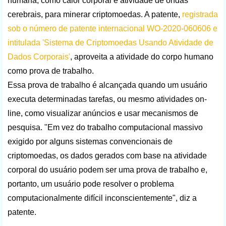
humana, como calor corporal e atividade de ondas
cerebrais, para minerar criptomoedas. A patente,
registrada
sob o número de patente internacional WO-2020-060606 e
intitulada 'Sistema de Criptomoedas Usando Atividade de
Dados Corporais'
, aproveita a atividade do corpo humano
como prova de trabalho.
Essa prova de trabalho é alcançada quando um usuário
executa determinadas tarefas, ou mesmo atividades on-
line, como visualizar anúncios e usar mecanismos de
pesquisa. "Em vez do trabalho computacional massivo
exigido por alguns sistemas convencionais de
criptomoedas, os dados gerados com base na atividade
corporal do usuário podem ser uma prova de trabalho e,
portanto, um usuário pode resolver o problema
computacionalmente difícil inconscientemente", diz a
patente.