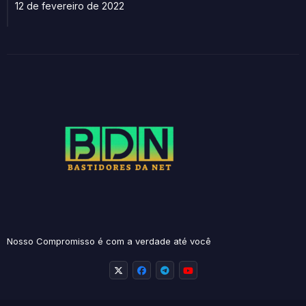
12 de fevereiro de 2022
Nosso Compromisso é com a verdade até você