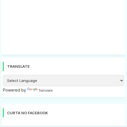
TRANSLATE
Powered by
Translate
CURTA NO FACEBOOK