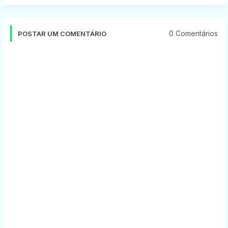
0 Comentários
POSTAR UM COMENTÁRIO