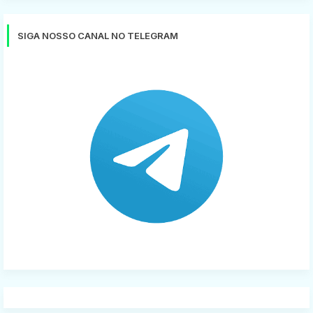
SIGA NOSSO CANAL NO TELEGRAM