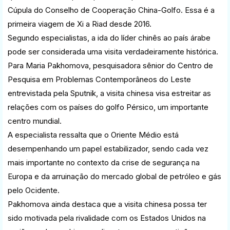
Cúpula do Conselho de Cooperação China-Golfo. Essa é a
primeira viagem de Xi a Riad desde 2016.
Segundo especialistas, a ida do líder chinês ao país árabe
pode ser considerada uma visita verdadeiramente histórica.
Para Maria Pakhomova, pesquisadora sênior do Centro de
Pesquisa em Problemas Contemporâneos do Leste
entrevistada pela Sputnik, a visita chinesa visa estreitar as
relações com os países do golfo Pérsico, um importante
centro mundial.
A especialista ressalta que o Oriente Médio está
desempenhando um papel estabilizador, sendo cada vez
mais importante no contexto da crise de segurança na
Europa e da arruinação do mercado global de petróleo e gás
pelo Ocidente.
Pakhomova ainda destaca que a visita chinesa possa ter
sido motivada pela rivalidade com os Estados Unidos na