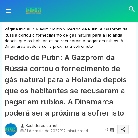
Página inicial
Vladimir Putin
Pedido de Putin: A Gazprom da
Rússia cortou o fornecimento de gás natural para a Holanda
depois que os habitantes se recusaram a pagar em rublos. A
Dinamarca poderá ser a próxima a sofrer isto
Pedido de Putin: A Gazprom da
Rússia cortou o fornecimento de
gás natural para a Holanda depois
que os habitantes se recusaram a
pagar em rublos. A Dinamarca
poderá ser a próxima a sofrer isto
Bastidores da net
person
share
0
31 de maio de 2022
2 minute read