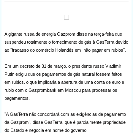
A gigante russa de energia Gazprom disse na terça-feira que
suspendeu totalmente o fornecimento de gás à GasTerra devido
ao "fracasso do comércio Holandês em não pagar em rublos".
Em um decreto de 31 de março, o presidente russo Vladimir
Putin exigiu que os pagamentos de gás natural fossem feitos
em rublos, o que implicaria a abertura de uma conta de euro e
rublo com o Gazprombank em Moscou para processar os
pagamentos.
"A GasTerra não concordará com as exigências de pagamento
da Gazprom", disse GasTerra, que é parcialmente propriedade
do Estado e negocia em nome do governo.