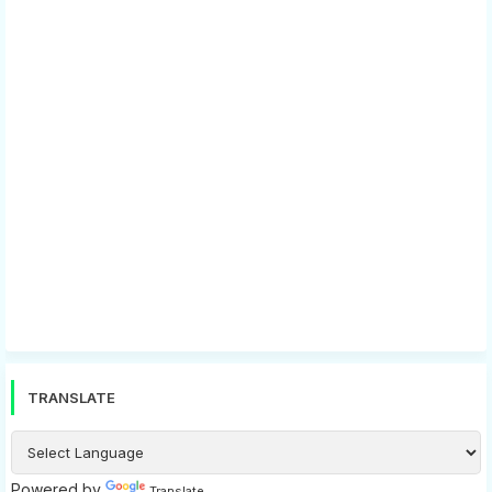
TRANSLATE
Powered by
Translate