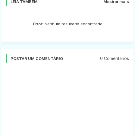
LEIA TAMBÉM
Mostrar mais
Error:
Nenhum resultado encontrado
0 Comentários
POSTAR UM COMENTÁRIO