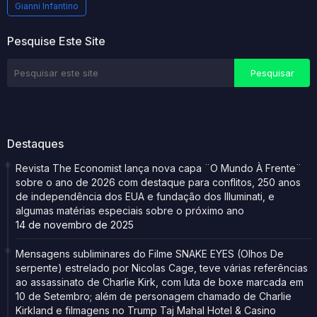
Gianni Infantino
Pesquise Este Site
Destaques
Revista The Economist lança nova capa ¨O Mundo À Frente¨
sobre o ano de 2026 com destaque para conflitos, 250 anos
de independência dos EUA e fundação dos Illuminati, e
algumas matérias especiais sobre o próximo ano
14 de novembro de 2025
Mensagens subliminares do Filme SNAKE EYES (Olhos De
serpente) estrelado por Nicolas Cage, teve várias referências
ao assassinato de Charlie Kirk, com luta de boxe marcada em
10 de Setembro; além de personagem chamado de Charlie
Kirkland e filmagens no Trump Taj Mahal Hotel & Casino