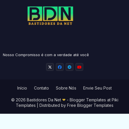
Nosso Compromisso é com a verdade até você
Início
Contato
Sobre Nós
Envie Seu Post
© 2026 Bastidores Da Net
❤
-
Blogger Templates
at Piki
Templates | Distributed by
Free Blogger Templates