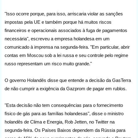
"Isso ocorre porque, para isso, arriscaria violar as sanções
impostas pela UE e também porque há muitos riscos
financeiros e operacionais associados à fuga de pagamentos
necessária", escreveu a empresa holandesa em um
comunicado à imprensa na segunda-feira. "Em particular, abrir
contas em Moscou sob a lei russa e seu controle pelo regime
russo representam um risco muito grande."
O governo Holandês disse que entende a decisão da GasTerra
de não cumprir a exigência da Gazprom de pagar em rublos.
"Esta decisão não tem consequências para o fornecimento
físico de gás para as famílias holandesas", disse o ministro
holandês de Clima e Energia, Rob Jetten, no Twitter na
segunda-feira. Os Países Baixos dependem da Rússia para