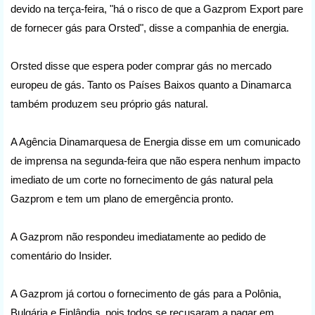
devido na terça-feira, "há o risco de que a Gazprom Export pare
de fornecer gás para Orsted", disse a companhia de energia.
Orsted disse que espera poder comprar gás no mercado
europeu de gás. Tanto os Países Baixos quanto a Dinamarca
também produzem seu próprio gás natural.
A Agência Dinamarquesa de Energia disse em um comunicado
de imprensa na segunda-feira que não espera nenhum impacto
imediato de um corte no fornecimento de gás natural pela
Gazprom e tem um plano de emergência pronto.
A Gazprom não respondeu imediatamente ao pedido de
comentário do Insider.
A Gazprom já cortou o fornecimento de gás para a Polônia,
Bulgária e Finlândia, pois todos se recusaram a pagar em