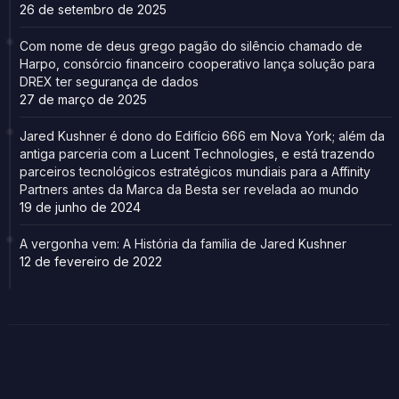
26 de setembro de 2025
Com nome de deus grego pagão do silêncio chamado de
Harpo, consórcio financeiro cooperativo lança solução para
DREX ter segurança de dados
27 de março de 2025
Jared Kushner é dono do Edifício 666 em Nova York; além da
antiga parceria com a Lucent Technologies, e está trazendo
parceiros tecnológicos estratégicos mundiais para a Affinity
Partners antes da Marca da Besta ser revelada ao mundo
19 de junho de 2024
A vergonha vem: A História da família de Jared Kushner
12 de fevereiro de 2022