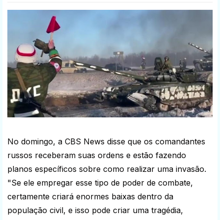
No domingo, a CBS News disse que os comandantes
russos receberam suas ordens e estão fazendo
planos específicos sobre como realizar uma invasão.
"Se ele empregar esse tipo de poder de combate,
certamente criará enormes baixas dentro da
população civil, e isso pode criar uma tragédia,