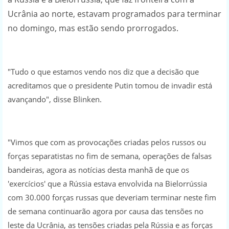
Ucrânia ao norte, estavam programados para terminar
no domingo, mas estão sendo prorrogados.
"Tudo o que estamos vendo nos diz que a decisão que
acreditamos que o presidente Putin tomou de invadir está
avançando", disse Blinken.
"Vimos que com as provocações criadas pelos russos ou
forças separatistas no fim de semana, operações de falsas
bandeiras, agora as notícias desta manhã de que os
'exercícios' que a Rússia estava envolvida na Bielorrússia
com 30.000 forças russas que deveriam terminar neste fim
de semana continuarão agora por causa das tensões no
leste da Ucrânia, as tensões criadas pela Rússia e as forças