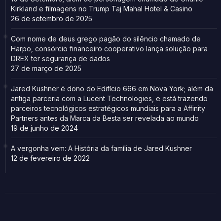
Kirkland e filmagens no Trump Taj Mahal Hotel & Casino
26 de setembro de 2025
Com nome de deus grego pagão do silêncio chamado de
Harpo, consórcio financeiro cooperativo lança solução para
DREX ter segurança de dados
27 de março de 2025
Jared Kushner é dono do Edifício 666 em Nova York; além da
antiga parceria com a Lucent Technologies, e está trazendo
parceiros tecnológicos estratégicos mundiais para a Affinity
Partners antes da Marca da Besta ser revelada ao mundo
19 de junho de 2024
A vergonha vem: A História da família de Jared Kushner
12 de fevereiro de 2022