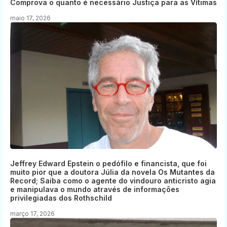
Comprova o quanto é necessário Justiça para as Vítimas
maio 17, 2026
Jeffrey Edward Epstein o pedófilo e financista, que foi
muito pior que a doutora Júlia da novela Os Mutantes da
Record; Saiba como o agente do vindouro anticristo agia
e manipulava o mundo através de informações
privilegiadas dos Rothschild
março 17, 2026