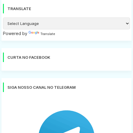
TRANSLATE
Powered by
Translate
CURTA NO FACEBOOK
SIGA NOSSO CANAL NO TELEGRAM