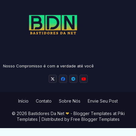
Nosso Compromisso é com a verdade até você
Início
Contato
Sobre Nós
Envie Seu Post
© 2026 Bastidores Da Net
❤
-
Blogger Templates
at Piki
Templates | Distributed by
Free Blogger Templates