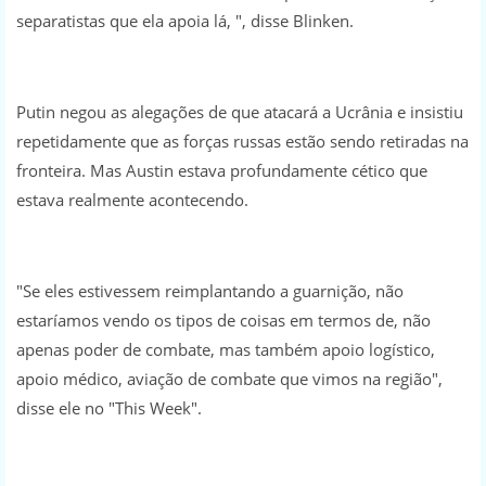
separatistas que ela apoia lá, ", disse Blinken.
Putin negou as alegações de que atacará a Ucrânia e insistiu
repetidamente que as forças russas estão sendo retiradas na
fronteira. Mas Austin estava profundamente cético que
estava realmente acontecendo.
"Se eles estivessem reimplantando a guarnição, não
estaríamos vendo os tipos de coisas em termos de, não
apenas poder de combate, mas também apoio logístico,
apoio médico, aviação de combate que vimos na região",
disse ele no "This Week".