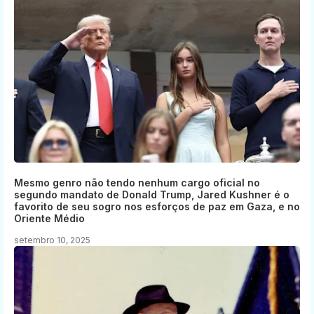
Mesmo genro não tendo nenhum cargo oficial no
segundo mandato de Donald Trump, Jared Kushner é o
favorito de seu sogro nos esforços de paz em Gaza, e no
Oriente Médio
setembro 10, 2025