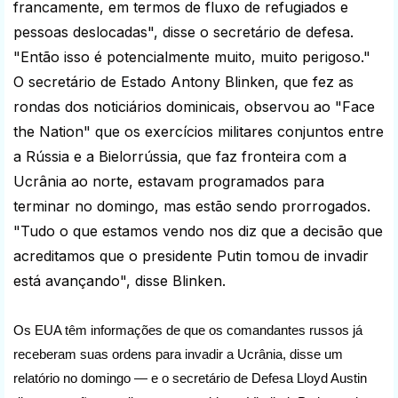
francamente, em termos de fluxo de refugiados e
pessoas deslocadas", disse o secretário de defesa.
"Então isso é potencialmente muito, muito perigoso."
O secretário de Estado Antony Blinken, que fez as
rondas dos noticiários dominicais, observou ao "Face
the Nation" que os exercícios militares conjuntos entre
a Rússia e a Bielorrússia, que faz fronteira com a
Ucrânia ao norte, estavam programados para
terminar no domingo, mas estão sendo prorrogados.
"Tudo o que estamos vendo nos diz que a decisão que
acreditamos que o presidente Putin tomou de invadir
está avançando", disse Blinken.
Os EUA têm informações de que os comandantes russos já
receberam suas ordens para invadir a Ucrânia, disse um
relatório no domingo — e o secretário de Defesa Lloyd Austin