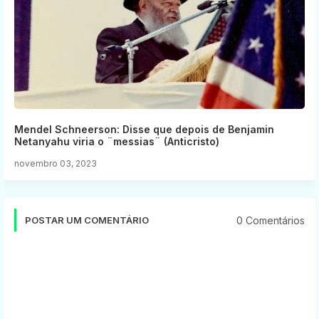
Mendel Schneerson: Disse que depois de Benjamin
Netanyahu viria o ¨messias¨ (Anticristo)
novembro 03, 2023
0 Comentários
POSTAR UM COMENTÁRIO