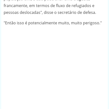
francamente, em termos de fluxo de refugiados e
pessoas deslocadas", disse o secretário de defesa.
"Então isso é potencialmente muito, muito perigoso."