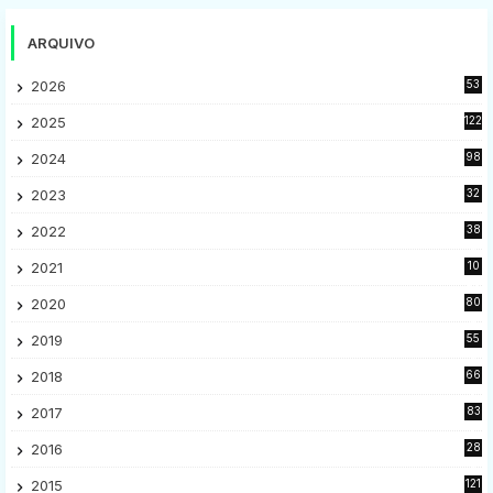
ARQUIVO
2026
53
2025
122
2024
98
2023
32
7
2022
38
9
2021
10
28
2020
80
2
2019
55
9
2018
66
5
2017
83
5
2016
28
9
2015
121