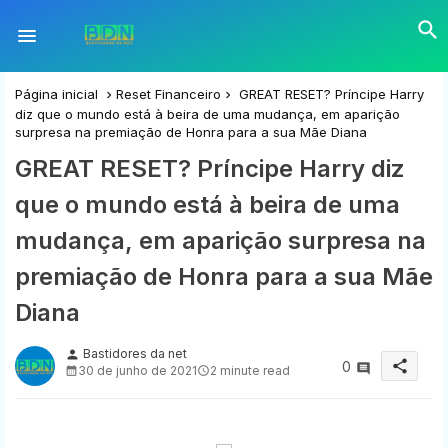
Página inicial
Reset Financeiro
GREAT RESET? Príncipe Harry
diz que o mundo está à beira de uma mudança, em aparição
surpresa na premiação de Honra para a sua Mãe Diana
GREAT RESET? Príncipe Harry diz
que o mundo está à beira de uma
mudança, em aparição surpresa na
premiação de Honra para a sua Mãe
Diana
Bastidores da net
person
share
0
30 de junho de 2021
2 minute read