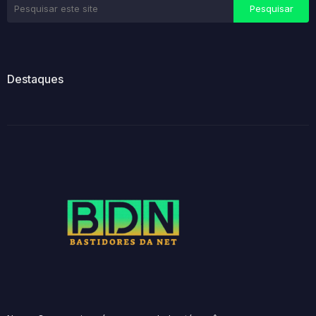
Destaques