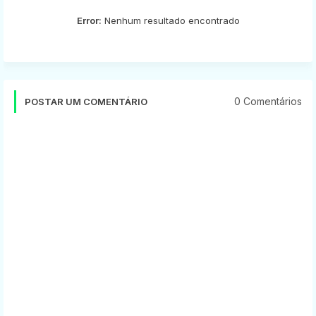
Error:
Nenhum resultado encontrado
0 Comentários
POSTAR UM COMENTÁRIO