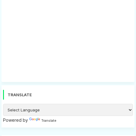
TRANSLATE
Powered by
Translate