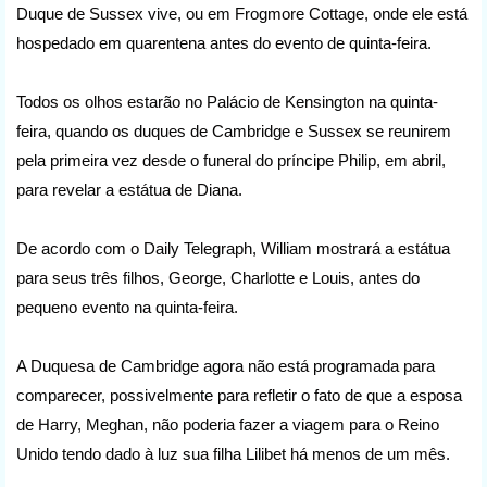
Duque de Sussex vive, ou em Frogmore Cottage, onde ele está
hospedado em quarentena antes do evento de quinta-feira.
Todos os olhos estarão no Palácio de Kensington na quinta-
feira, quando os duques de Cambridge e Sussex se reunirem
pela primeira vez desde o funeral do príncipe Philip, em abril,
para revelar a estátua de Diana.
De acordo com o Daily Telegraph, William mostrará a estátua
para seus três filhos, George, Charlotte e Louis, antes do
pequeno evento na quinta-feira.
A Duquesa de Cambridge agora não está programada para
comparecer, possivelmente para refletir o fato de que a esposa
de Harry, Meghan, não poderia fazer a viagem para o Reino
Unido tendo dado à luz sua filha Lilibet há menos de um mês.