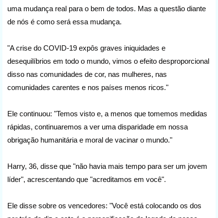
uma mudança real para o bem de todos. Mas a questão diante
de nós é como será essa mudança.
"A crise do COVID-19 expôs graves iniquidades e
desequilíbrios em todo o mundo, vimos o efeito desproporcional
disso nas comunidades de cor, nas mulheres, nas
comunidades carentes e nos países menos ricos."
Ele continuou: "Temos visto e, a menos que tomemos medidas
rápidas, continuaremos a ver uma disparidade em nossa
obrigação humanitária e moral de vacinar o mundo."
Harry, 36, disse que "não havia mais tempo para ser um jovem
líder", acrescentando que "acreditamos em você".
Ele disse sobre os vencedores: "Você está colocando os dos