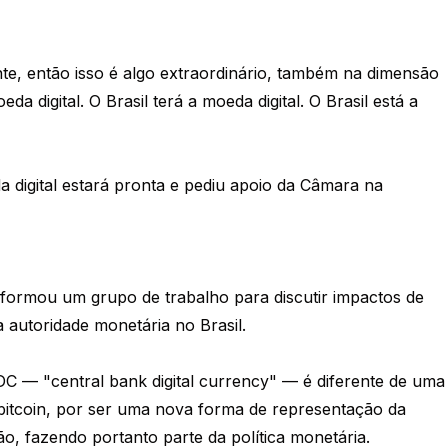
, então isso é algo extraordinário, também na dimensão
da digital. O Brasil terá a moeda digital. O Brasil está a
digital estará pronta e pediu apoio da Câmara na
formou um grupo de trabalho para discutir impactos de
 autoridade monetária no Brasil.
 — "central bank digital currency" — é diferente de uma
bitcoin, por ser uma nova forma de representação da
o, fazendo portanto parte da política monetária.