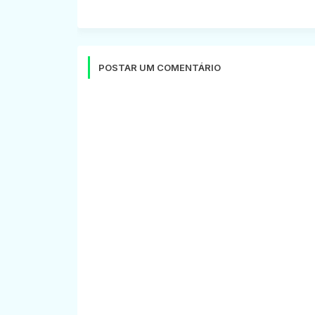
POSTAR UM COMENTÁRIO