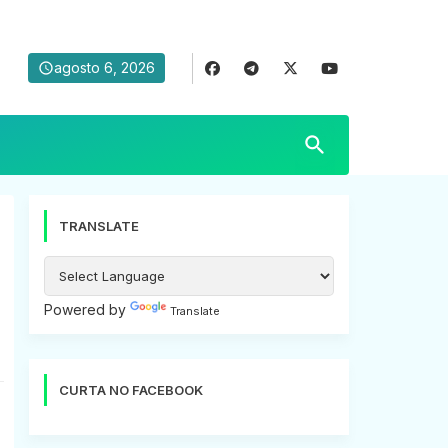
agosto 6, 2026
TRANSLATE
Powered by
Translate
CURTA NO FACEBOOK