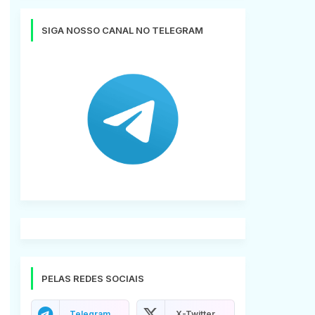
SIGA NOSSO CANAL NO TELEGRAM
PELAS REDES SOCIAIS
Telegram
X-Twitter