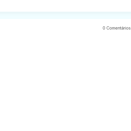
0 Comentários