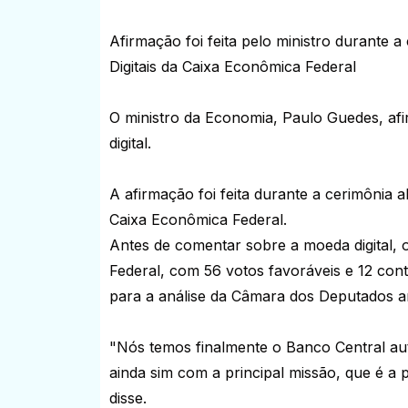
Afirmação foi feita pelo ministro durante 
Digitais da Caixa Econômica Federal
O ministro da Economia, Paulo Guedes, afir
digital.
A afirmação foi feita durante a cerimônia 
Caixa Econômica Federal.
Antes de comentar sobre a moeda digital, o
Federal, com 56 votos favoráveis e 12 con
para a análise da Câmara dos Deputados an
"Nós temos finalmente o Banco Central au
ainda sim com a principal missão, que é a
disse.