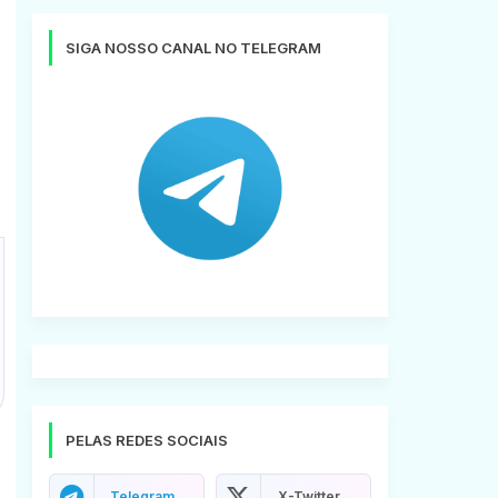
SIGA NOSSO CANAL NO TELEGRAM
PELAS REDES SOCIAIS
Telegram
X-Twitter