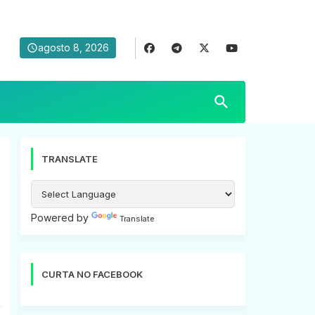
agosto 8, 2026
TRANSLATE
Powered by
Translate
CURTA NO FACEBOOK