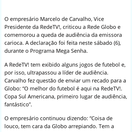
O empresário Marcelo de Carvalho, Vice
Presidente da RedeTV!, criticou a Rede Globo e
comemorou a queda de audiência da emissora
carioca. A declaração foi feita neste sábado (6),
durante o Programa Mega Senha.
A RedeTV! tem exibido alguns jogos de futebol e,
por isso, ultrapassou a líder de audiência.
Carvalho fez questão de enviar um recado para a
Globo: “O melhor do futebol é aqui na RedeTV!.
Copa Sul Americana, primeiro lugar de audiência,
fantástico”.
O empresário continuou dizendo: “Coisa de
louco, tem cara da Globo arrepiando. Tem a