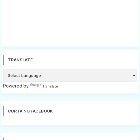
TRANSLATE
Powered by
Translate
CURTA NO FACEBOOK