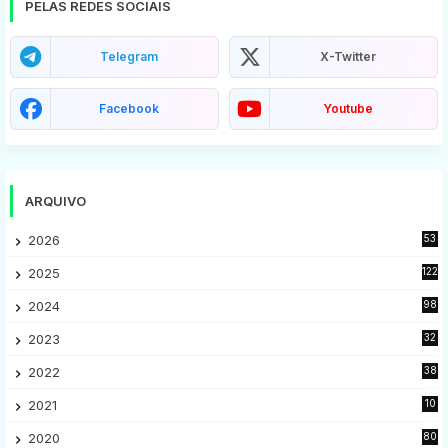
PELAS REDES SOCIAIS
Telegram
X-Twitter
Facebook
Youtube
ARQUIVO
2026
53
2025
122
2024
98
2023
32
7
2022
38
9
2021
10
28
2020
80