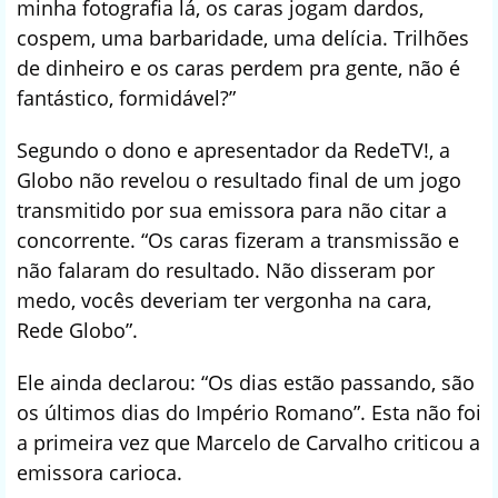
minha fotografia lá, os caras jogam dardos,
cospem, uma barbaridade, uma delícia. Trilhões
de dinheiro e os caras perdem pra gente, não é
fantástico, formidável?”
Segundo o dono e apresentador da RedeTV!, a
Globo não revelou o resultado final de um jogo
transmitido por sua emissora para não citar a
concorrente. “Os caras fizeram a transmissão e
não falaram do resultado. Não disseram por
medo, vocês deveriam ter vergonha na cara,
Rede Globo”.
Ele ainda declarou: “Os dias estão passando, são
os últimos dias do Império Romano”. Esta não foi
a primeira vez que Marcelo de Carvalho criticou a
emissora carioca.