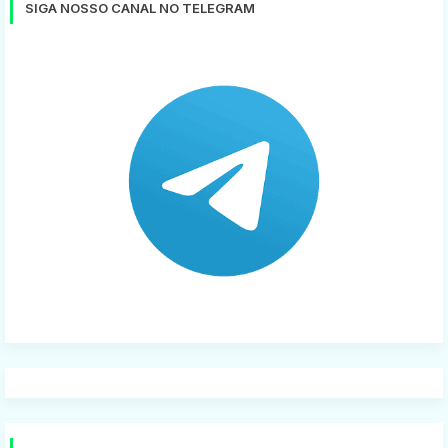
SIGA NOSSO CANAL NO TELEGRAM