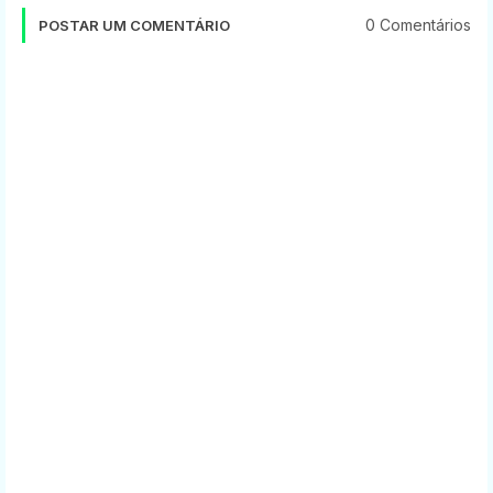
0 Comentários
POSTAR UM COMENTÁRIO