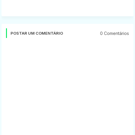
0 Comentários
POSTAR UM COMENTÁRIO