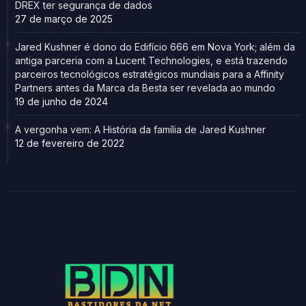
DREX ter segurança de dados
27 de março de 2025
Jared Kushner é dono do Edifício 666 em Nova York; além da
antiga parceria com a Lucent Technologies, e está trazendo
parceiros tecnológicos estratégicos mundiais para a Affinity
Partners antes da Marca da Besta ser revelada ao mundo
19 de junho de 2024
A vergonha vem: A História da família de Jared Kushner
12 de fevereiro de 2022