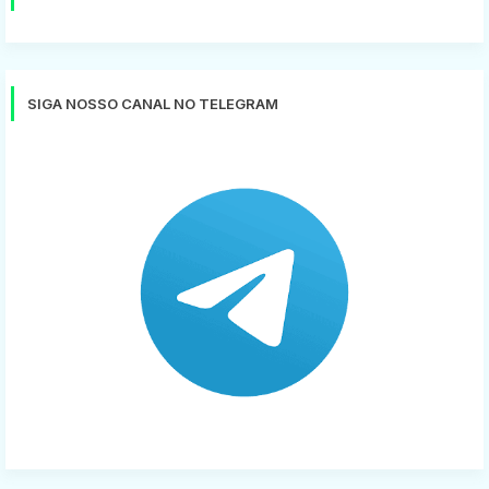
SIGA NOSSO CANAL NO TELEGRAM