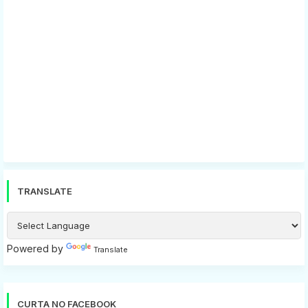
TRANSLATE
Powered by
Translate
CURTA NO FACEBOOK