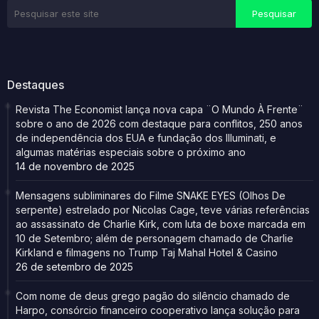
Destaques
Revista The Economist lança nova capa ¨O Mundo À Frente¨
sobre o ano de 2026 com destaque para conflitos, 250 anos
de independência dos EUA e fundação dos Illuminati, e
algumas matérias especiais sobre o próximo ano
14 de novembro de 2025
Mensagens subliminares do Filme SNAKE EYES (Olhos De
serpente) estrelado por Nicolas Cage, teve várias referências
ao assassinato de Charlie Kirk, com luta de boxe marcada em
10 de Setembro; além de personagem chamado de Charlie
Kirkland e filmagens no Trump Taj Mahal Hotel & Casino
26 de setembro de 2025
Com nome de deus grego pagão do silêncio chamado de
Harpo, consórcio financeiro cooperativo lança solução para