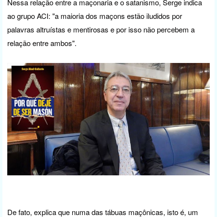
Nessa relação entre a maçonaria e o satanismo, Serge indica
ao grupo ACI: "a maioria dos maçons estão iludidos por
palavras altruístas e mentirosas e por isso não percebem a
relação entre ambos".
De fato, explica que numa das tábuas maçônicas, isto é, um