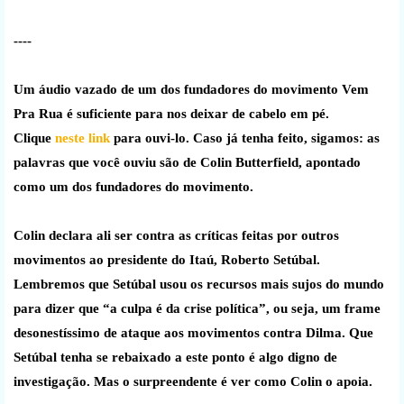
----
Um áudio vazado de um dos fundadores do movimento Vem
Pra Rua é suficiente para nos deixar de cabelo em pé.
Clique
neste link
para ouvi-lo. Caso já tenha feito, sigamos: as
palavras que você ouviu são de Colin Butterfield, apontado
como um dos fundadores do movimento.
Colin declara ali ser contra as críticas feitas por outros
movimentos ao presidente do Itaú, Roberto Setúbal.
Lembremos que Setúbal usou os recursos mais sujos do mundo
para dizer que “a culpa é da crise política”, ou seja, um frame
desonestíssimo de ataque aos movimentos contra Dilma. Que
Setúbal tenha se rebaixado a este ponto é algo digno de
investigação. Mas o surpreendente é ver como Colin o apoia.