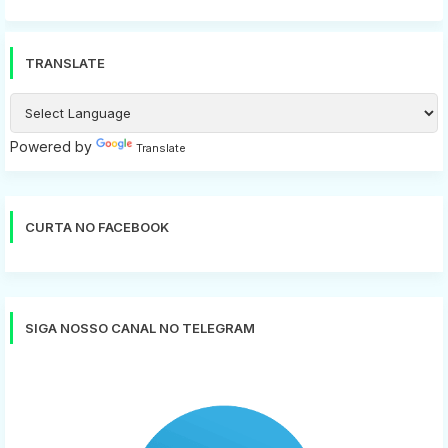
TRANSLATE
Powered by
Translate
CURTA NO FACEBOOK
SIGA NOSSO CANAL NO TELEGRAM