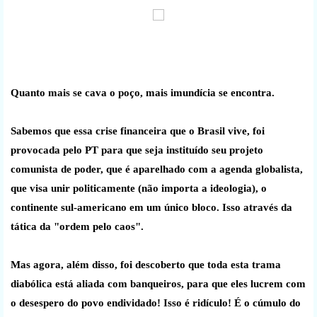
Quanto mais se cava o poço, mais imundícia se encontra.
Sabemos que essa crise financeira que o Brasil vive, foi
provocada pelo PT para que seja instituído seu projeto
comunista de poder, que é aparelhado com a agenda globalista,
que visa unir politicamente (não importa a ideologia), o
continente sul-americano em um único bloco. Isso através da
tática da "ordem pelo caos".
Mas agora, além disso, foi descoberto que toda esta trama
diabólica está aliada com banqueiros, para que eles lucrem com
o desespero do povo endividado! Isso é ridículo! É o cúmulo do