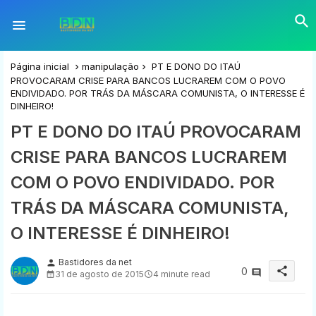
Página inicial
manipulação
PT E DONO DO ITAÚ
PROVOCARAM CRISE PARA BANCOS LUCRAREM COM O POVO
ENDIVIDADO. POR TRÁS DA MÁSCARA COMUNISTA, O INTERESSE É
DINHEIRO!
PT E DONO DO ITAÚ PROVOCARAM
CRISE PARA BANCOS LUCRAREM
COM O POVO ENDIVIDADO. POR
TRÁS DA MÁSCARA COMUNISTA,
O INTERESSE É DINHEIRO!
Bastidores da net
person
share
0
31 de agosto de 2015
4 minute read