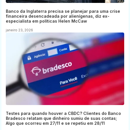
Banco da Inglaterra precisa se planejar para uma crise
financeira desencadeada por alienígenas, diz ex-
especialista em políticas Helen McCaw
janeiro 23, 2026
Testes para quando houver a CBDC? Clientes do Banco
Bradesco relatam que dinheiro sumiu de suas contas;
Algo que ocorreu em 27/11 e se repetiu em 28/11