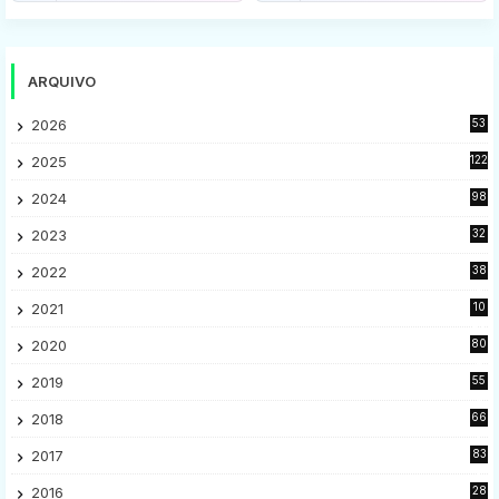
ARQUIVO
2026
53
2025
122
2024
98
2023
32
7
2022
38
9
2021
10
28
2020
80
2
2019
55
9
2018
66
5
2017
83
5
2016
28