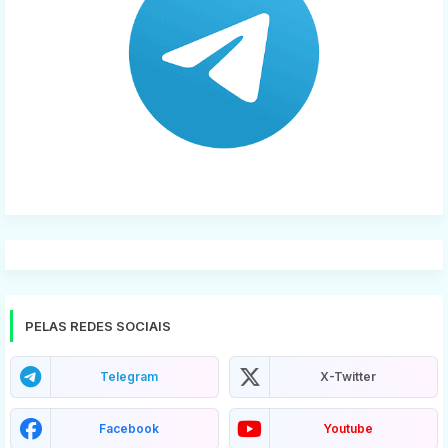
PELAS REDES SOCIAIS
Telegram
X-Twitter
Facebook
Youtube