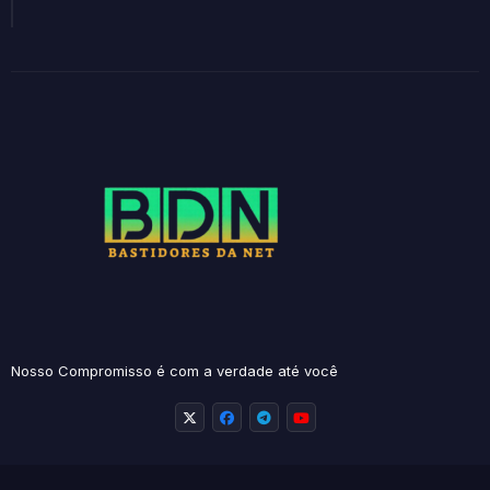
Nosso Compromisso é com a verdade até você