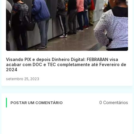
Visando PIX e depois Dinheiro Digital: FEBRABAN visa
acabar com DOC e TEC completamente até Fevereiro de
2024
setembro 25, 2023
0 Comentários
POSTAR UM COMENTÁRIO