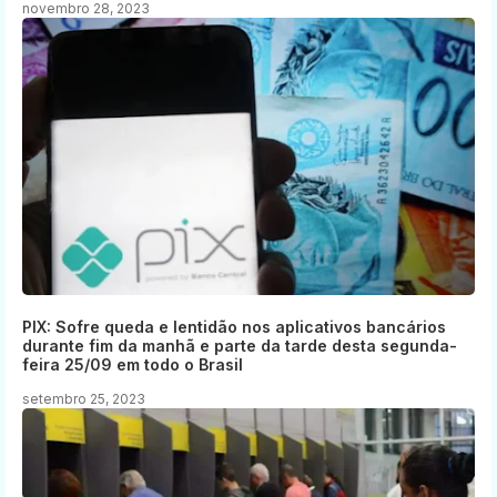
novembro 28, 2023
PIX: Sofre queda e lentidão nos aplicativos bancários
durante fim da manhã e parte da tarde desta segunda-
feira 25/09 em todo o Brasil
setembro 25, 2023