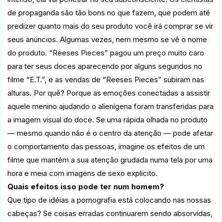
de propaganda são tão bons no que fazem, que podem até
predizer quanto mais do seu produto você irá comprar se vir
seus anúncios. Algumas vezes, nem mesmo se vê o nome
do produto. “Reeses Pieces” pagou um preço muito caro
para ter seus doces aparecendo por alguns segundos no
filme “E.T.”, e as vendas de “Reeses Pieces” subiram nas
alturas. Por quê? Porque as emoções conectadas a assistir
aquele menino ajudando o alienígena foram transferidas para
a imagem visual do doce. Se uma rápida olhada no produto
— mesmo quando não é o centro da atenção — pode afetar
o comportamento das pessoas, imagine os efeitos de um
filme que mantém a sua atenção grudada numa tela por uma
hora e meia com imagens de sexo explícito.
Quais efeitos isso pode ter num homem?
Que tipo de idéias a pornografia está colocando nas nossas
cabeças? Se coisas erradas continuarem sendo absorvidas,