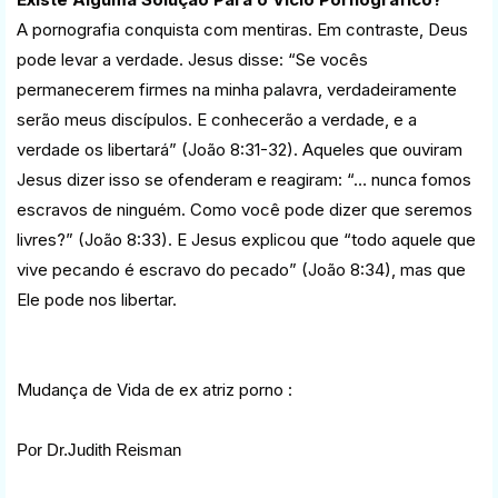
A pornografia conquista com mentiras. Em contraste, Deus
pode levar a verdade. Jesus disse: “Se vocês
permanecerem firmes na minha palavra, verdadeiramente
serão meus discípulos. E conhecerão a verdade, e a
verdade os libertará” (João 8:31-32). Aqueles que ouviram
Jesus dizer isso se ofenderam e reagiram: “… nunca fomos
escravos de ninguém. Como você pode dizer que seremos
livres?” (João 8:33). E Jesus explicou que “todo aquele que
vive pecando é escravo do pecado” (João 8:34), mas que
Ele pode nos libertar.
Mudança de Vida de ex atriz porno :
Por Dr.Judith Reisman