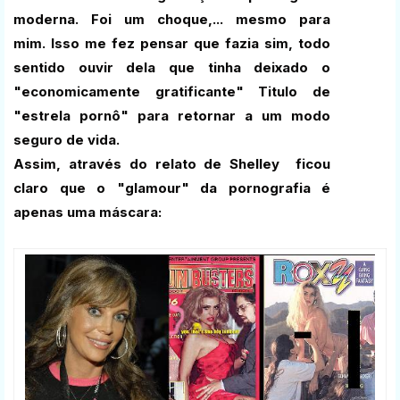
moderna. Foi um choque,... mesmo para
mim. Isso me fez pensar que fazia sim, todo
sentido ouvir dela que tinha deixado o
"economicamente gratificante" Titulo de
"estrela pornô" para retornar a um modo
seguro de vida.
Assim, através do relato de Shelley ficou
claro que o "glamour" da pornografia é
apenas uma máscara: