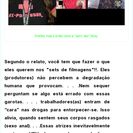
Shelley hoje e antes como a "porn star",Roxy.
Segundo o relato, você tem que fazer o que
eles querem nos "sets de filmagens"!!. Eles
(produtores) não percebem a degradação
humana que provocam. . . .Nem sequer
perguntam se algo está errado com essas
garotas. . . . trabalhadores(as) entram de
“cara” nas drogas para entorpecer-se. Isso
alivia, quando sentem seus corpos rasgados
(sexo anal). . . .Essas atrizes inevitavelmente