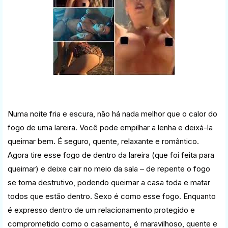
Numa noite fria e escura, não há nada melhor que o calor do
fogo de uma lareira. Você pode empilhar a lenha e deixá-la
queimar bem. É seguro, quente, relaxante e romântico.
Agora tire esse fogo de dentro da lareira (que foi feita para
queimar) e deixe cair no meio da sala – de repente o fogo
se torna destrutivo, podendo queimar a casa toda e matar
todos que estão dentro. Sexo é como esse fogo. Enquanto
é expresso dentro de um relacionamento protegido e
comprometido como o casamento, é maravilhoso, quente e