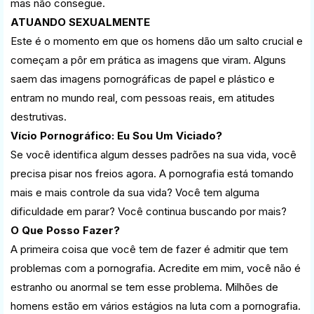
mas não consegue.
ATUANDO SEXUALMENTE
Este é o momento em que os homens dão um salto crucial e
começam a pôr em prática as imagens que viram. Alguns
saem das imagens pornográficas de papel e plástico e
entram no mundo real, com pessoas reais, em atitudes
destrutivas.
Vício Pornográfico: Eu Sou Um Viciado?
Se você identifica algum desses padrões na sua vida, você
precisa pisar nos freios agora. A pornografia está tomando
mais e mais controle da sua vida? Você tem alguma
dificuldade em parar? Você continua buscando por mais?
O Que Posso Fazer?
A primeira coisa que você tem de fazer é admitir que tem
problemas com a pornografia. Acredite em mim, você não é
estranho ou anormal se tem esse problema. Milhões de
homens estão em vários estágios na luta com a pornografia.