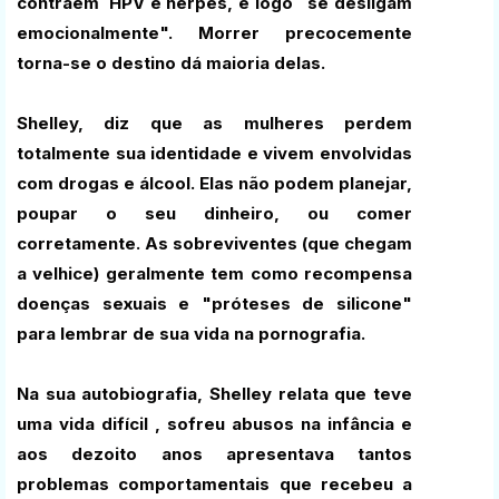
contraem HPV e herpes, e logo se desligam
emocionalmente". Morrer precocemente
torna-se o destino dá maioria delas.
Shelley, diz que as mulheres perdem
totalmente sua identidade e vivem envolvidas
com drogas e álcool. Elas não podem planejar,
poupar o seu dinheiro, ou comer
corretamente. As sobreviventes (que chegam
a velhice) geralmente tem como recompensa
doenças sexuais e "próteses de silicone"
para lembrar de sua vida na pornografia.
Na sua autobiografia,
Shelley relata que teve
uma vida difícil , sofreu abusos na infância e
aos dezoito anos apresentava tantos
problemas comportamentais que recebeu a