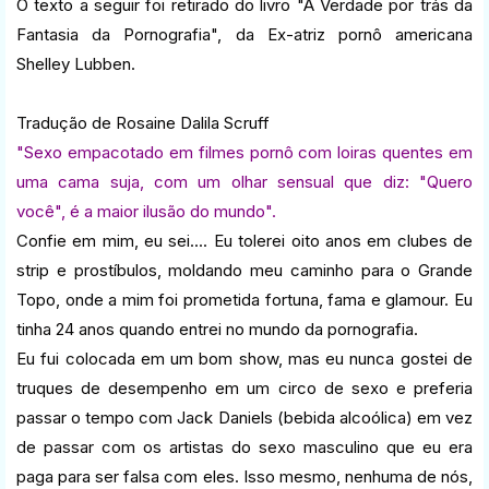
O texto a seguir foi retirado do livro "A Verdade por trás da
Fantasia da Pornografia", da Ex-atriz pornô americana
Shelley Lubben.
Tradução de Rosaine Dalila Scruff
"Sexo empacotado em filmes pornô com loiras quentes em
uma cama suja, com um olhar sensual que diz: "Quero
você", é a maior ilusão do mundo".
Confie em mim, eu sei.... Eu tolerei oito anos em clubes de
strip e prostíbulos, moldando meu caminho para o Grande
Topo, onde a mim foi prometida fortuna, fama e glamour. Eu
tinha 24 anos quando entrei no mundo da pornografia.
Eu fui colocada em um bom show, mas eu nunca gostei de
truques de desempenho em um circo de sexo e preferia
passar o tempo com Jack Daniels (bebida alcoólica) em vez
de passar com os artistas do sexo masculino que eu era
paga para ser falsa com eles. Isso mesmo, nenhuma de nós,