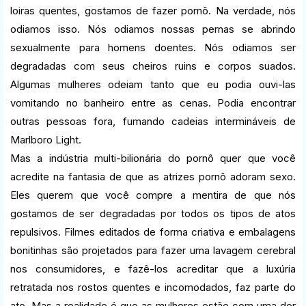
loiras quentes, gostamos de fazer pornô. Na verdade, nós
odiamos isso. Nós odiamos nossas pernas se abrindo
sexualmente para homens doentes. Nós odiamos ser
degradadas com seus cheiros ruins e corpos suados.
Algumas mulheres odeiam tanto que eu podia ouvi-las
vomitando no banheiro entre as cenas. Podia encontrar
outras pessoas fora, fumando cadeias intermináveis de
Marlboro Light.
Mas a indústria multi-bilionária do pornô quer que você
acredite na fantasia de que as atrizes pornô adoram sexo.
Eles querem que você compre a mentira de que nós
gostamos de ser degradadas por todos os tipos de atos
repulsivos. Filmes editados de forma criativa e embalagens
bonitinhas são projetados para fazer uma lavagem cerebral
nos consumidores, e fazê-los acreditar que a luxúria
retratada nos rostos quentes e incomodados, faz parte do
ato. Mas a realidade é que as mulheres estão com uma dor