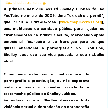
http://drjudithreisman.org/
A primeira vez que assisti Shelley Lubben foi no
YouTube no início de 2009. Uma "ex-estrela pornô",
que criou a Cruz-de-rosa (
www.thepinkcross.org
),
uma instituição de caridade pública para ajudar os
"trabalhadores da indústria adulta, oferecendo apoio
emocional, financeiro e de transição para os que
quiser abandonar a pornografia." No YouTube,
Shelley descreve sua vida passada e seu trabalho
atual.
Como uma estudiosa e conhecedora de
pornografia e prostituição, eu não esperava
nada de novo a aprender assistindo o
testemunho público de Shelley Lubben.
Eu estava errada.....Shelley descreve toda
violência sexual e degradação da pornografia