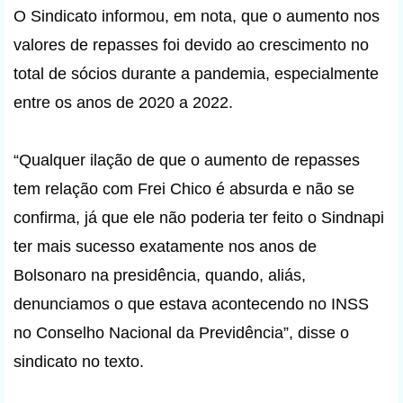
O Sindicato informou, em nota, que o aumento nos
valores de repasses foi devido ao crescimento no
total de sócios durante a pandemia, especialmente
entre os anos de 2020 a 2022.
“Qualquer ilação de que o aumento de repasses
tem relação com Frei Chico é absurda e não se
confirma, já que ele não poderia ter feito o Sindnapi
ter mais sucesso exatamente nos anos de
Bolsonaro na presidência, quando, aliás,
denunciamos o que estava acontecendo no INSS
no Conselho Nacional da Previdência”, disse o
sindicato no texto.