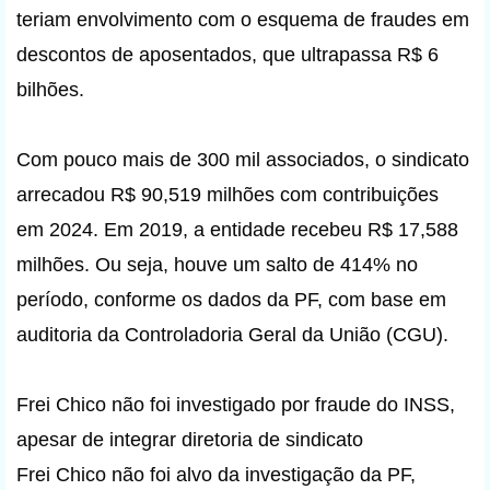
teriam envolvimento com o esquema de fraudes em
descontos de aposentados, que ultrapassa R$ 6
bilhões.
Com pouco mais de 300 mil associados, o sindicato
arrecadou R$ 90,519 milhões com contribuições
em 2024. Em 2019, a entidade recebeu R$ 17,588
milhões. Ou seja, houve um salto de 414% no
período, conforme os dados da PF, com base em
auditoria da Controladoria Geral da União (CGU).
Frei Chico não foi investigado por fraude do INSS,
apesar de integrar diretoria de sindicato
Frei Chico não foi alvo da investigação da PF,