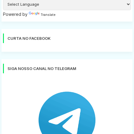
Powered by
Translate
CURTA NO FACEBOOK
SIGA NOSSO CANAL NO TELEGRAM