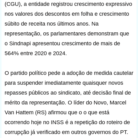
(CGU), a entidade registrou crescimento expressivo
nos valores dos descontos em folha e crescimento
súbito de receita nos últimos anos. Na
representação, os parlamentares demonstram que
o Sindnapi apresentou crescimento de mais de
564% entre 2020 e 2024.
O partido político pede a adoção de medida cautelar
para suspender imediatamente quaisquer novos
repasses públicos ao sindicato, até decisão final de
mérito da representação. O líder do Novo, Marcel
Van Hattem (RS) afirmou que o o que está
ocorrendo hoje no INSS é a repetição do roteiro de
corrupção já verificado em outros governos do PT.