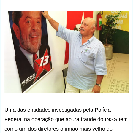
Uma das entidades investigadas pela Polícia
Federal na operação que apura fraude do INSS tem
como um dos diretores o irmão mais velho do