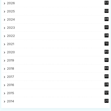
2026
53
2025
122
2024
98
2023
32
7
2022
38
9
2021
10
28
2020
80
2
2019
55
9
2018
66
5
2017
83
5
2016
28
9
2015
121
8
2014
20
16