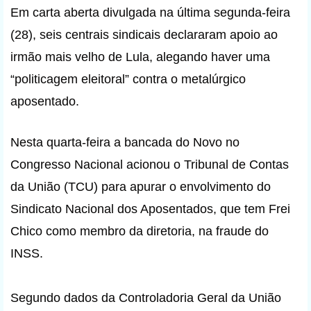
Em carta aberta divulgada na última segunda-feira
(28), seis centrais sindicais declararam apoio ao
irmão mais velho de Lula, alegando haver uma
“politicagem eleitoral” contra o metalúrgico
aposentado.
Nesta quarta-feira a bancada do Novo no
Congresso Nacional acionou o Tribunal de Contas
da União (TCU) para apurar o envolvimento do
Sindicato Nacional dos Aposentados, que tem Frei
Chico como membro da diretoria, na fraude do
INSS.
Segundo dados da Controladoria Geral da União