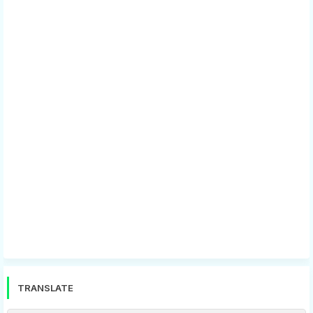
TRANSLATE