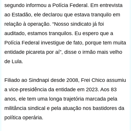
segundo informou a Polícia Federal. Em entrevista
ao Estadão, ele declarou que estava tranquilo em
relação à operação. “Nosso sindicato já foi
auditado, estamos tranquilos. Eu espero que a
Polícia Federal investigue de fato, porque tem muita
entidade picareta por aí”, disse o irmão mais velho
de Lula.
Filiado ao Sindnapi desde 2008, Frei Chico assumiu
a vice-presidência da entidade em 2023. Aos 83
anos, ele tem uma longa trajetória marcada pela
militância sindical e pela atuação nos bastidores da
política operária.