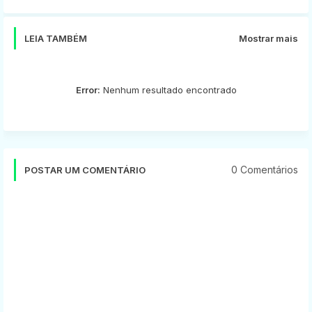
app
LEIA TAMBÉM
Mostrar mais
Error:
Nenhum resultado encontrado
0 Comentários
POSTAR UM COMENTÁRIO