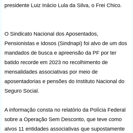
presidente Luiz Inácio Lula da Silva, o Frei Chico.
O Sindicato Nacional dos Aposentados,
Pensionistas e Idosos (Sindnapi) foi alvo de um dos
mandados de busca e apreensão da PF por ter
batido recorde em 2023 no recolhimento de
mensalidades associativas por meio de
aposentadorias e pensões do Instituto Nacional do
Seguro Social.
A informação consta no relatório da Polícia Federal
sobre a Operação Sem Desconto, que teve como
alvos 11 entidades associativas que supostamente