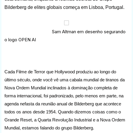
Bilderberg de elites globais começa em Lisboa, Portugal.
Sam Altman em desenho segurando
o logo OPEN AI
Cada Filme de Terror que Hollywood produziu ao longo do
último século, onde você vê uma cabala mundial de tiranos da
Nova Ordem Mundial inclinados à dominação completa de
forma internacional, foi padronizado, pelo menos em parte, na
agenda nefasta da reunião anual de Bilderberg que acontece
todos os anos desde 1954. Quando dizemos coisas como o
Grande Reset, a Quarta Revolução Industrial e a Nova Ordem
Mundial, estamos falando do grupo Bilderberg.