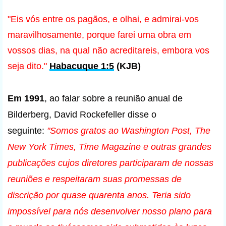
"Eis vós entre os pagãos, e olhai, e admirai-vos
maravilhosamente, porque farei uma obra em
vossos dias, na qual não acreditareis, embora vos
seja dito."
Habacuque 1:5
(KJB)
Em 1991
, ao falar sobre a reunião anual de
Bilderberg, David Rockefeller disse o
seguinte:
"Somos gratos ao Washington Post, The
New York Times, Time Magazine e outras grandes
publicações cujos diretores participaram de nossas
reuniões e respeitaram suas promessas de
discrição por quase quarenta anos. Teria sido
impossível para nós desenvolver nosso plano para