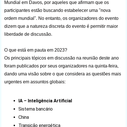
Mundial em Davos, por aqueles que afirmam que os
participantes estão buscando estabelecer uma "nova
ordem mundial". No entanto, os organizadores do evento
dizem que a natureza discreta do evento é permitir maior
liberdade de discussão.
O que está em pauta em 2023?
Os principais tópicos em discussão na reunião deste ano
foram publicados por seus organizadores na quinta-feira,
dando uma visão sobre o que considera as questões mais
urgentes em assuntos globais:
IA – Inteligência Artificial
Sistema bancário
China
Transição energética