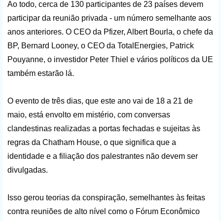
Ao todo, cerca de 130 participantes de 23 países devem
participar da reunião privada - um número semelhante aos
anos anteriores. O CEO da Pfizer, Albert Bourla, o chefe da
BP, Bernard Looney, o CEO da TotalEnergies, Patrick
Pouyanne, o investidor Peter Thiel e vários políticos da UE
também estarão lá.
O evento de três dias, que este ano vai de 18 a 21 de
maio, está envolto em mistério, com conversas
clandestinas realizadas a portas fechadas e sujeitas às
regras da Chatham House, o que significa que a
identidade e a filiação dos palestrantes não devem ser
divulgadas.
Isso gerou teorias da conspiração, semelhantes às feitas
contra reuniões de alto nível como o Fórum Econômico