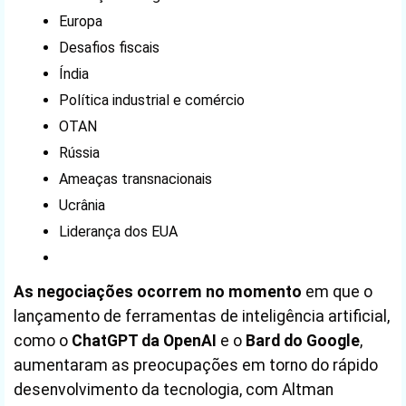
Europa
Desafios fiscais
Índia
Política industrial e comércio
OTAN
Rússia
Ameaças transnacionais
Ucrânia
Liderança dos EUA
As negociações ocorrem no momento
em que o
lançamento de ferramentas de inteligência artificial,
como o
ChatGPT da OpenAI
e o
Bard do Google
,
aumentaram as preocupações em torno do rápido
desenvolvimento da tecnologia, com Altman