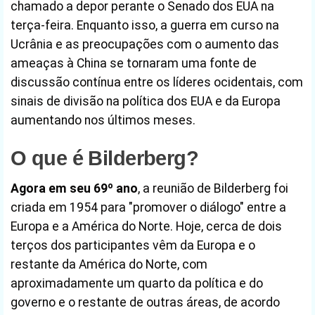
chamado a depor perante o Senado dos EUA na
terça-feira. Enquanto isso, a guerra em curso na
Ucrânia e as preocupações com o aumento das
ameaças à China se tornaram uma fonte de
discussão contínua entre os líderes ocidentais, com
sinais de divisão na política dos EUA e da Europa
aumentando nos últimos meses.
O que é Bilderberg?
Agora em seu 69º ano
, a reunião de Bilderberg foi
criada em 1954 para "promover o diálogo" entre a
Europa e a América do Norte. Hoje, cerca de dois
terços dos participantes vêm da Europa e o
restante da América do Norte, com
aproximadamente um quarto da política e do
governo e o restante de outras áreas, de acordo