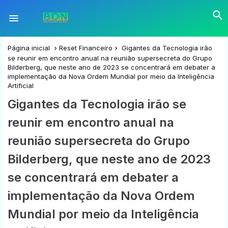
Página inicial
Reset Financeiro
Gigantes da Tecnologia irão
se reunir em encontro anual na reunião supersecreta do Grupo
Bilderberg, que neste ano de 2023 se concentrará em debater a
implementação da Nova Ordem Mundial por meio da Inteligência
Artificial
Gigantes da Tecnologia irão se
reunir em encontro anual na
reunião supersecreta do Grupo
Bilderberg, que neste ano de 2023
se concentrará em debater a
implementação da Nova Ordem
Mundial por meio da Inteligência