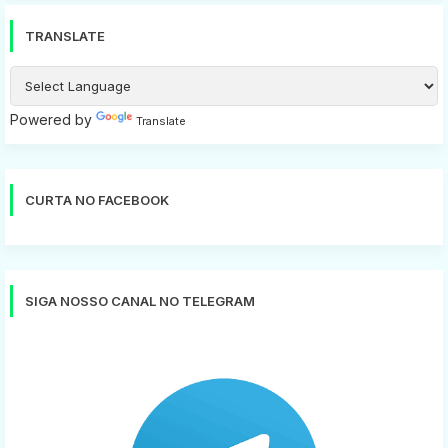
TRANSLATE
Powered by
Translate
CURTA NO FACEBOOK
SIGA NOSSO CANAL NO TELEGRAM