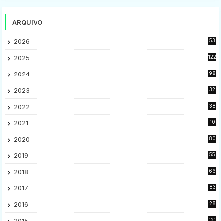
ARQUIVO
2026
53
2025
122
2024
98
2023
32
7
2022
38
9
2021
10
28
2020
80
2
2019
55
9
2018
66
5
2017
83
5
2016
28
9
2015
121