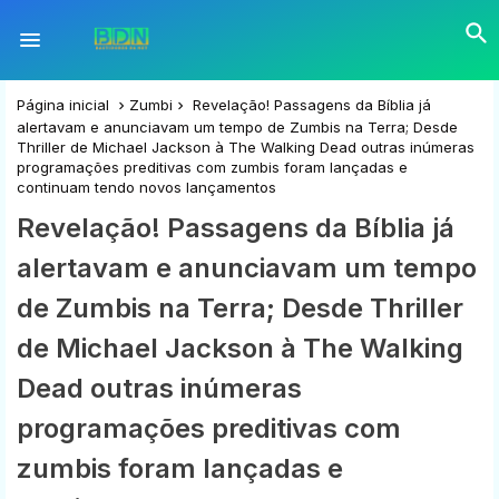
Página inicial
Zumbi
Revelação! Passagens da Bíblia já
alertavam e anunciavam um tempo de Zumbis na Terra; Desde
Thriller de Michael Jackson à The Walking Dead outras inúmeras
programações preditivas com zumbis foram lançadas e
continuam tendo novos lançamentos
Revelação! Passagens da Bíblia já
alertavam e anunciavam um tempo
de Zumbis na Terra; Desde Thriller
de Michael Jackson à The Walking
Dead outras inúmeras
programações preditivas com
zumbis foram lançadas e