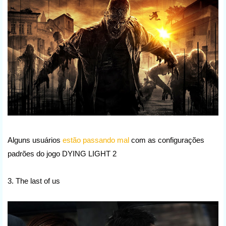
Alguns usuários
estão passando mal
com as configurações
padrões do jogo DYING LIGHT 2
3. The last of us