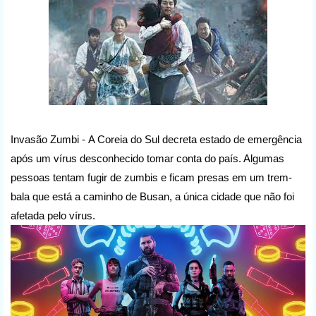
Invasão Zumbi -
A Coreia do Sul decreta estado de emergência
após um vírus desconhecido tomar conta do país. Algumas
pessoas tentam fugir de zumbis e ficam presas em um trem-
bala que está a caminho de Busan, a única cidade que não foi
afetada pelo vírus.