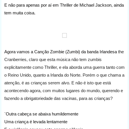
E não para apenas por aí em Thriller de Michael Jackson, ainda
tem muita coisa.
Agora vamos a Canção Zombie (Zumbi) da banda Irlandesa
the
Cranberries, claro que esta música não tem zumbis
explicitamente como Thriller, e ela aborda uma guerra tanto com
o Reino Unido, quanto a Irlanda do Norte. Porém o que chama a
atenção, é as crianças serem alvo. E não é isto que está
acontecendo agora, com muitos lugares do mundo, querendo e
fazendo a obrigatoriedade das vacinas, para as crianças?
¨Outra cabeça se abaixa humildemente
Uma criança é levada lentamente