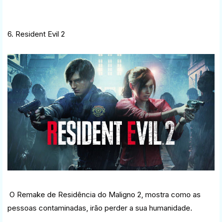
6. Resident Evil 2
O Remake de Residência do Maligno 2, mostra como as
pessoas contaminadas, irão perder a sua humanidade.