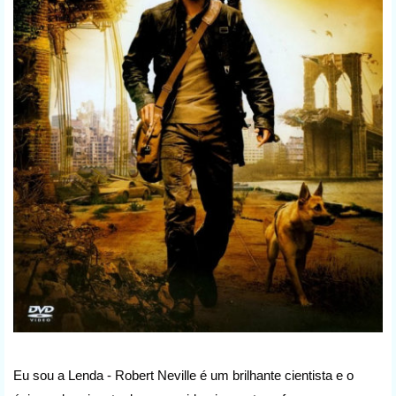
Eu sou a Lenda -
Robert Neville é um brilhante cientista e o