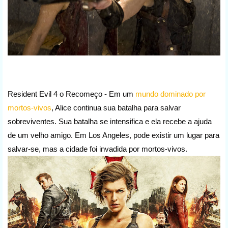
Resident Evil 4 o Recomeço -
Em um
mundo dominado por
mortos-vivos
, Alice continua sua batalha para salvar
sobreviventes. Sua batalha se intensifica e ela recebe a ajuda
de um velho amigo. Em Los Angeles, pode existir um lugar para
salvar-se, mas a cidade foi invadida por mortos-vivos.