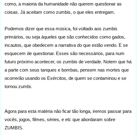
como, a maioria da humanidade não querem questionar as
coisas. Já aceitam como zumbis, o que eles entregam.
Podemos dizer que essa música, foi voltado aos zumbis
primários, ou seja àqueles que são conhecidos como gados,
incautos, que obedecem a narrativa do que estão vendo. E se
esquecem de questionar. Esses são necessários, para num
futuro próximo acontecer, os zumbis de verdade. Notem que há
a parte com seus tanques e bombas, pensem nas mortes que
ocorrerão usando os Exércitos, de quem se contaminou e se
tornou zumbi.
Agora para esta matéria não ficar tão longa, iremos passar para
vocês, jogos, filmes, séries, e etc que abordaram sobre
ZUMBIS.