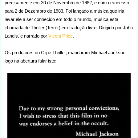
precisamente em 30 de Novembro de 1982, e com o sucesso
para 2 de Dezembro de 1983. Foi lançado a música que iria
levar ele a ser conhecido em todo o mundo, música esta
chamada de Thriller (Terror) em tradução livre. Dirigido por John
Landis, e narrado por
Vicent Price
.
Os produtores do Clipe Thriller, mandaram Michael Jackson
logo na abertura falar isto: