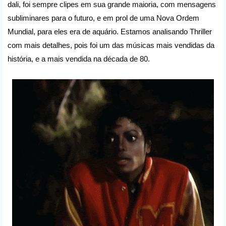
dali, foi sempre clipes em sua grande maioria, com mensagens
subliminares para o futuro, e em prol de uma Nova Ordem
Mundial, para eles era de aquário. Estamos analisando Thriller
com mais detalhes, pois foi um das músicas mais vendidas da
história, e a mais vendida na década de 80.