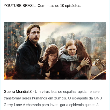
YOUTUBE BRASIL. Com mais de 10 episódios.
Guerra Mundial Z -
Um vírus letal se espalha rapidamente e
transforma seres humanos em zumbis. O ex-agente da ONU
Gerry Lane é chamado para investigar a epidemia que está