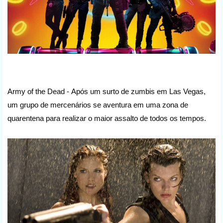
Army of the Dead -
Após um surto de zumbis em Las Vegas,
um grupo de mercenários se aventura em uma zona de
quarentena para realizar o maior assalto de todos os tempos.