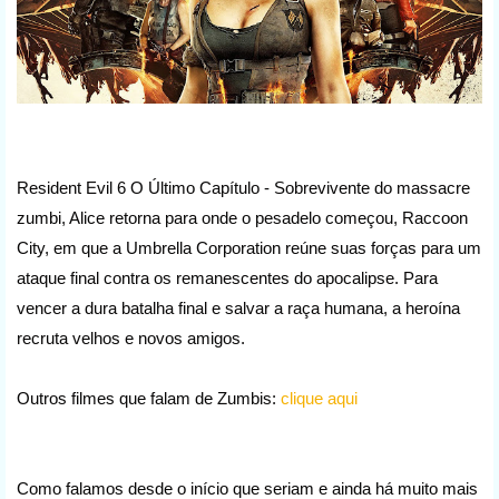
Resident Evil 6 O Último Capítulo - Sobrevivente do massacre
zumbi, Alice retorna para onde o pesadelo começou, Raccoon
City, em que a Umbrella Corporation reúne suas forças para um
ataque final contra os remanescentes do apocalipse. Para
vencer a dura batalha final e salvar a raça humana, a heroína
recruta velhos e novos amigos.
Outros filmes que falam de Zumbis:
clique aqui
Como falamos desde o início que seriam e ainda há muito mais