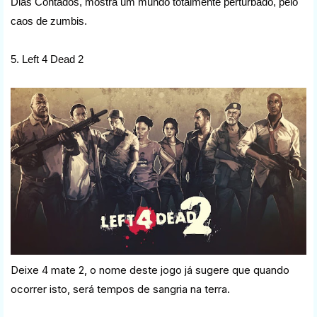
Dias Contados, mostra um mundo totalmente perturbado, pelo
caos de zumbis.
5. Left 4 Dead 2
Deixe 4 mate 2, o nome deste jogo já sugere que quando
ocorrer isto, será tempos de sangria na terra.