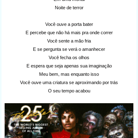
Noite de terror
Você ouve a porta bater
E percebe que não há mais pra onde correr
Você sente a mão fria
E se pergunta se verá o amanhecer
Você fecha os olhos
E espera que seja apenas sua imaginação
Meu bem, mas enquanto isso
Você ouve uma criatura se aproximando por trás
O seu tempo acabou