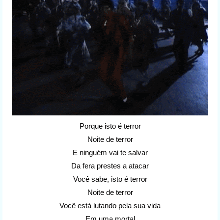
Porque isto é terror
Noite de terror
E ninguém vai te salvar
Da fera prestes a atacar
Você sabe, isto é terror
Noite de terror
Você está lutando pela sua vida
Em uma mortal