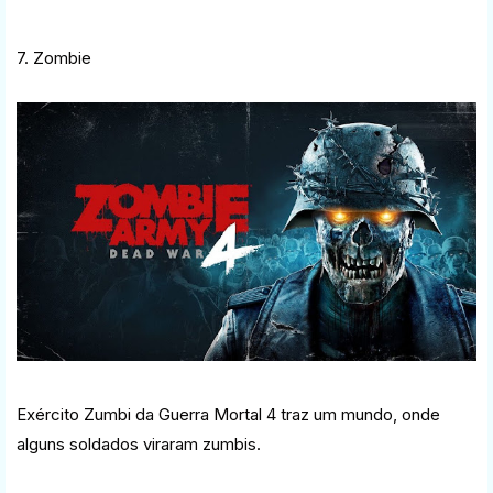
7. Zombie
Exército Zumbi da Guerra Mortal 4 traz um mundo, onde
alguns soldados viraram zumbis.