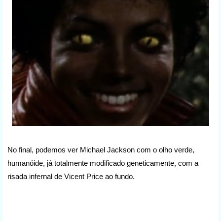
No final, podemos ver Michael Jackson com o olho verde,
humanóide, já totalmente modificado geneticamente, com a
risada infernal de Vicent Price ao fundo.