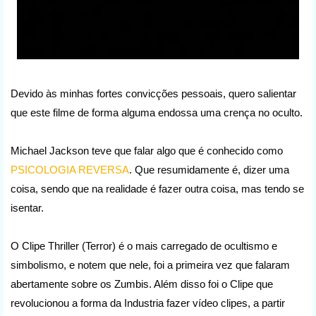
Devido às minhas fortes convicções pessoais, quero salientar
que este filme de forma alguma endossa uma crença no oculto.
Michael Jackson teve que falar algo que é conhecido como
PSICOLOGIA REVERSA
. Que resumidamente é, dizer uma
coisa, sendo que na realidade é fazer outra coisa, mas tendo se
isentar.
O Clipe Thriller (Terror) é o mais carregado de ocultismo e
simbolismo, e notem que nele, foi a primeira vez que falaram
abertamente sobre os Zumbis. Além disso foi o Clipe que
revolucionou a forma da Industria fazer vídeo clipes, a partir