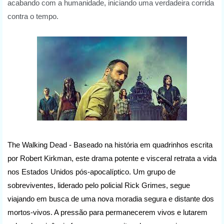
acabando com a humanidade, iniciando uma verdadeira corrida
contra o tempo.
The Walking Dead -
Baseado na história em quadrinhos escrita
por Robert Kirkman, este drama potente e visceral retrata a vida
nos Estados Unidos pós-apocalíptico. Um grupo de
sobreviventes, liderado pelo policial Rick Grimes, segue
viajando em busca de uma nova moradia segura e distante dos
mortos-vivos. A pressão para permanecerem vivos e lutarem