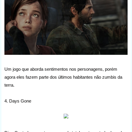
Um jogo que aborda sentimentos nos personagens, porém
agora eles fazem parte dos últimos habitantes não zumbis da
terra.
4. Days Gone