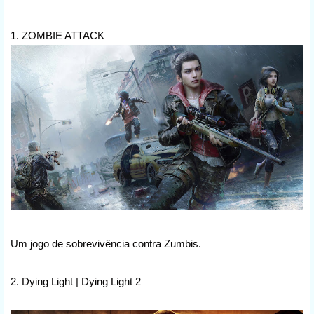
1. ZOMBIE ATTACK
Um jogo de sobrevivência contra Zumbis.
2. Dying Light | Dying Light 2