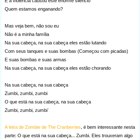
E a violência causou este enorme silêncio
Quem estamos enganando?
Mas veja bem, não sou eu
Não é a minha família
Na sua cabeça, na sua cabeça eles estão lutando
Com seus tanques e suas bombas (Começou com picadas)
E suas bombas e suas armas
Na sua cabeça, na sua cabeça eles estão chorando
Na sua cabeça, na sua cabeça
Zumbi, zumbi, zumbi
O que está na sua cabeça, na sua cabeça
Zumbi, zumbi, zumbi¨
A letra de Zombie de The Cranberries
, é bem interessante nesta
parte: O que está na sua cabeça... Zumbi. Eles trouxeram algo