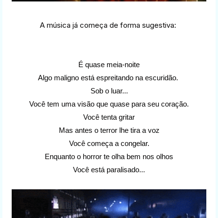
A música já começa de forma sugestiva:
É quase meia-noite
Algo maligno está espreitando na escuridão.
Sob o luar...
Você tem uma visão que quase para seu coração.
Você tenta gritar
Mas antes o terror lhe tira a voz
Você começa a congelar.
Enquanto o horror te olha bem nos olhos
Você está paralisado...