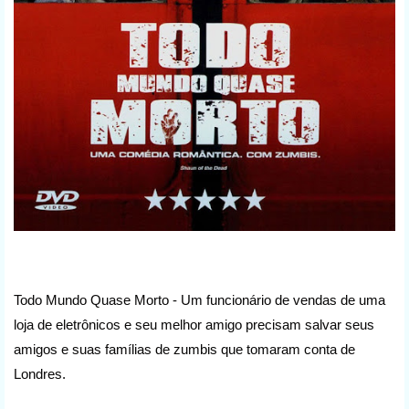
Todo Mundo Quase Morto -
Um funcionário de vendas de uma
loja de eletrônicos e seu melhor amigo precisam salvar seus
amigos e suas famílias de zumbis que tomaram conta de
Londres.