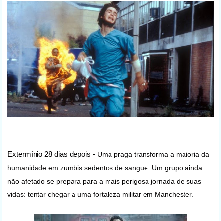
Extermínio 28 dias depois -
Uma praga transforma a maioria da
humanidade em zumbis sedentos de sangue. Um grupo ainda
não afetado se prepara para a mais perigosa jornada de suas
vidas: tentar chegar a uma fortaleza militar em Manchester.