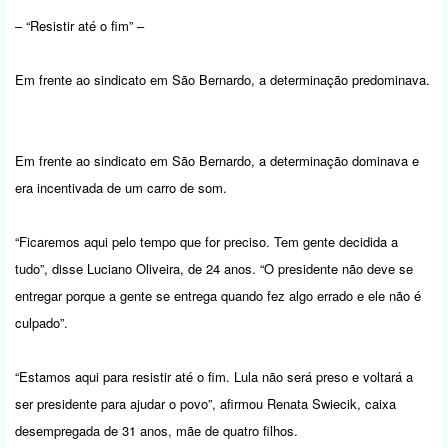
– “Resistir até o fim” –
Em frente ao sindicato em São Bernardo, a determinação predominava.
Em frente ao sindicato em São Bernardo, a determinação dominava e
era incentivada de um carro de som.
“Ficaremos aqui pelo tempo que for preciso. Tem gente decidida a
tudo”, disse Luciano Oliveira, de 24 anos. “O presidente não deve se
entregar porque a gente se entrega quando fez algo errado e ele não é
culpado”.
“Estamos aqui para resistir até o fim. Lula não será preso e voltará a
ser presidente para ajudar o povo”, afirmou Renata Swiecik, caixa
desempregada de 31 anos, mãe de quatro filhos.