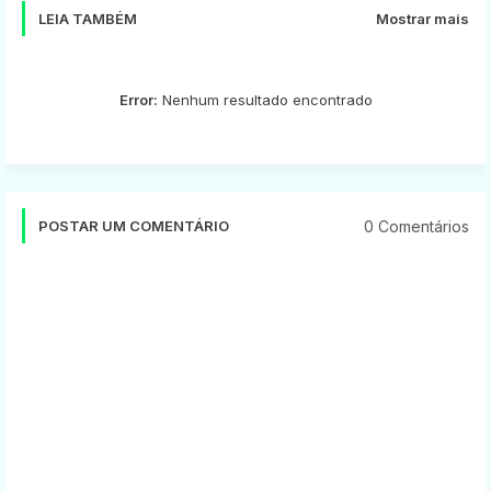
LEIA TAMBÉM
Mostrar mais
Error:
Nenhum resultado encontrado
0 Comentários
POSTAR UM COMENTÁRIO