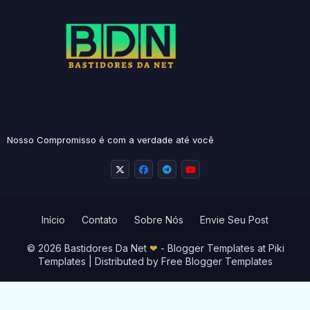
Nosso Compromisso é com a verdade até você
Início
Contato
Sobre Nós
Envie Seu Post
© 2026 Bastidores Da Net
❤
-
Blogger Templates
at Piki
Templates | Distributed by
Free Blogger Templates