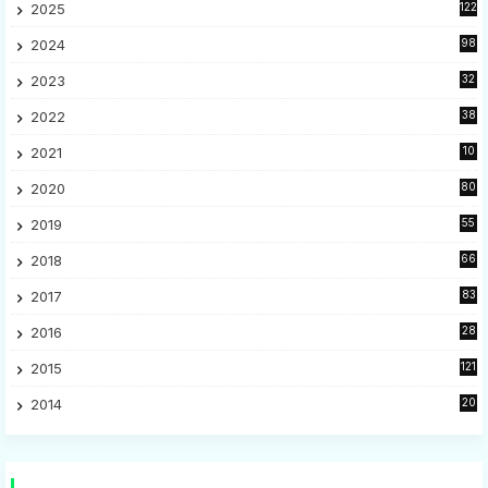
2025
122
2024
98
2023
32
7
2022
38
9
2021
10
28
2020
80
2
2019
55
9
2018
66
5
2017
83
5
2016
28
9
2015
121
8
2014
20
16