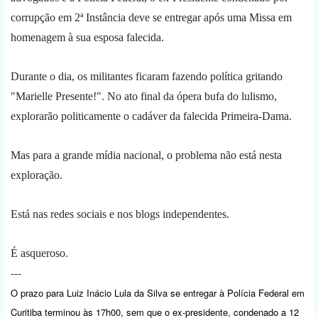
corrupção em 2ª Instância deve se entregar após uma Missa em
homenagem à sua esposa falecida.
Durante o dia, os militantes ficaram fazendo política gritando
"Marielle Presente!". No ato final da ópera bufa do lulismo,
explorarão politicamente o cadáver da falecida Primeira-Dama.
Mas para a grande mídia nacional, o problema não está nesta
exploração.
Está nas redes sociais e nos blogs independentes.
É asqueroso.
---
O prazo para Luiz Inácio Lula da Silva se entregar à Polícia Federal em
Curitiba terminou às 17h00, sem que o ex-presidente, condenado a 12