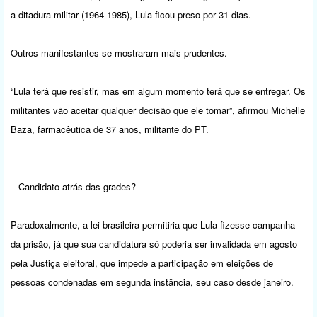
a ditadura militar (1964-1985), Lula ficou preso por 31 dias.
Outros manifestantes se mostraram mais prudentes.
“Lula terá que resistir, mas em algum momento terá que se entregar. Os
militantes vão aceitar qualquer decisão que ele tomar”, afirmou Michelle
Baza, farmacêutica de 37 anos, militante do PT.
– Candidato atrás das grades? –
Paradoxalmente, a lei brasileira permitiria que Lula fizesse campanha
da prisão, já que sua candidatura só poderia ser invalidada em agosto
pela Justiça eleitoral, que impede a participação em eleições de
pessoas condenadas em segunda instância, seu caso desde janeiro.