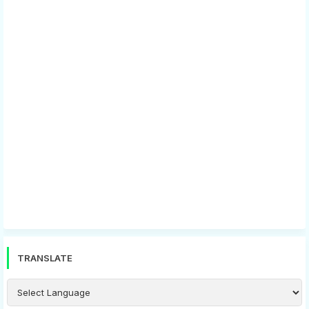
TRANSLATE