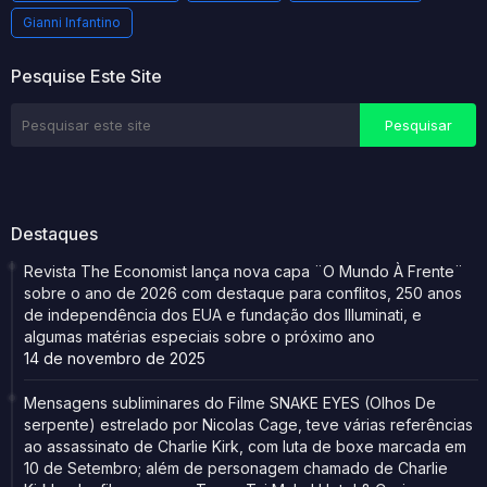
Gianni Infantino
Pesquise Este Site
Destaques
Revista The Economist lança nova capa ¨O Mundo À Frente¨
sobre o ano de 2026 com destaque para conflitos, 250 anos
de independência dos EUA e fundação dos Illuminati, e
algumas matérias especiais sobre o próximo ano
14 de novembro de 2025
Mensagens subliminares do Filme SNAKE EYES (Olhos De
serpente) estrelado por Nicolas Cage, teve várias referências
ao assassinato de Charlie Kirk, com luta de boxe marcada em
10 de Setembro; além de personagem chamado de Charlie