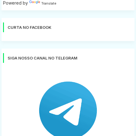
Powered by
Translate
CURTA NO FACEBOOK
SIGA NOSSO CANAL NO TELEGRAM