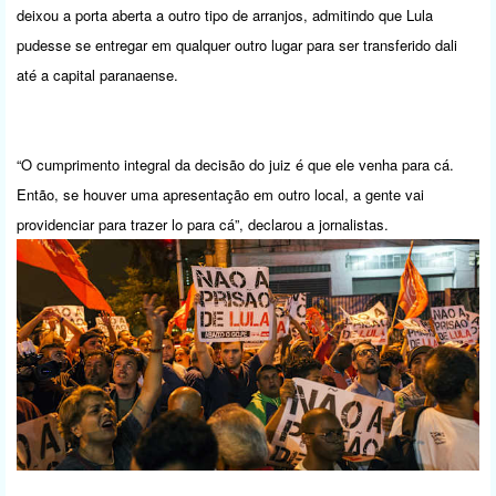
deixou a porta aberta a outro tipo de arranjos, admitindo que Lula
pudesse se entregar em qualquer outro lugar para ser transferido dali
até a capital paranaense.
“O cumprimento integral da decisão do juiz é que ele venha para cá.
Então, se houver uma apresentação em outro local, a gente vai
providenciar para trazer lo para cá”, declarou a jornalistas.