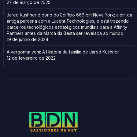
27 de março de 2025
Jared Kushner é dono do Edifício 666 em Nova York; além da
antiga parceria com a Lucent Technologies, e está trazendo
parceiros tecnológicos estratégicos mundiais para a Affinity
Partners antes da Marca da Besta ser revelada ao mundo
19 de junho de 2024
A vergonha vem: A História da família de Jared Kushner
12 de fevereiro de 2022