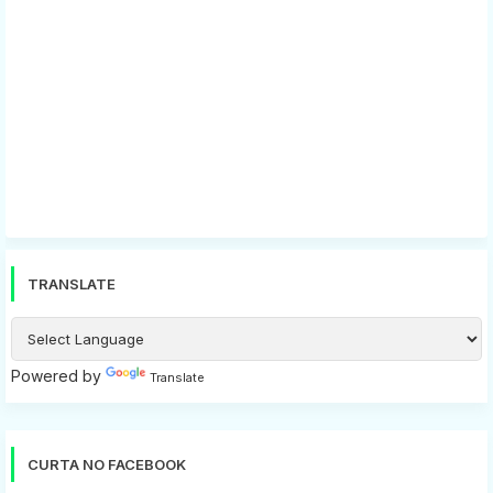
TRANSLATE
Powered by
Translate
CURTA NO FACEBOOK