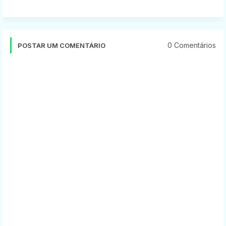
0 Comentários
POSTAR UM COMENTÁRIO