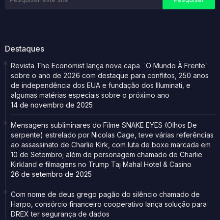
Destaques
Revista The Economist lança nova capa ¨O Mundo À Frente¨
sobre o ano de 2026 com destaque para conflitos, 250 anos
de independência dos EUA e fundação dos Illuminati, e
algumas matérias especiais sobre o próximo ano
14 de novembro de 2025
Mensagens subliminares do Filme SNAKE EYES (Olhos De
serpente) estrelado por Nicolas Cage, teve várias referências
ao assassinato de Charlie Kirk, com luta de boxe marcada em
10 de Setembro; além de personagem chamado de Charlie
Kirkland e filmagens no Trump Taj Mahal Hotel & Casino
26 de setembro de 2025
Com nome de deus grego pagão do silêncio chamado de
Harpo, consórcio financeiro cooperativo lança solução para
DREX ter segurança de dados