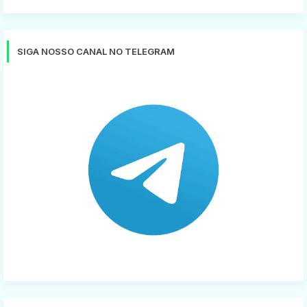
SIGA NOSSO CANAL NO TELEGRAM