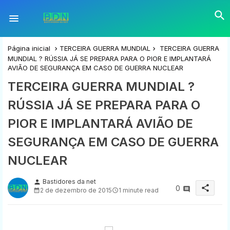
Página inicial
TERCEIRA GUERRA MUNDIAL
TERCEIRA GUERRA
MUNDIAL ? RÚSSIA JÁ SE PREPARA PARA O PIOR E IMPLANTARÁ
AVIÃO DE SEGURANÇA EM CASO DE GUERRA NUCLEAR
TERCEIRA GUERRA MUNDIAL ?
RÚSSIA JÁ SE PREPARA PARA O
PIOR E IMPLANTARÁ AVIÃO DE
SEGURANÇA EM CASO DE GUERRA
NUCLEAR
Bastidores da net
person
share
0
2 de dezembro de 2015
1 minute read