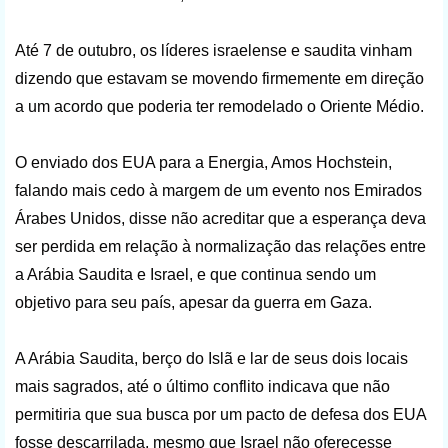
Até 7 de outubro, os líderes israelense e saudita vinham
dizendo que estavam se movendo firmemente em direção
a um acordo que poderia ter remodelado o Oriente Médio.
O enviado dos EUA para a Energia, Amos Hochstein,
falando mais cedo à margem de um evento nos Emirados
Árabes Unidos, disse não acreditar que a esperança deva
ser perdida em relação à normalização das relações entre
a Arábia Saudita e Israel, e que continua sendo um
objetivo para seu país, apesar da guerra em Gaza.
A Arábia Saudita, berço do Islã e lar de seus dois locais
mais sagrados, até o último conflito indicava que não
permitiria que sua busca por um pacto de defesa dos EUA
fosse descarrilada, mesmo que Israel não oferecesse