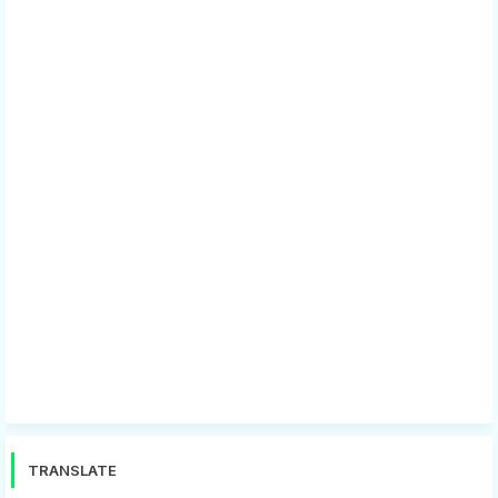
TRANSLATE