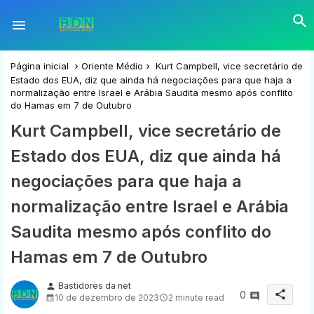
Página inicial
Oriente Médio
Kurt Campbell, vice secretário de
Estado dos EUA, diz que ainda há negociações para que haja a
normalização entre Israel e Arábia Saudita mesmo após conflito
do Hamas em 7 de Outubro
Kurt Campbell, vice secretário de
Estado dos EUA, diz que ainda há
negociações para que haja a
normalização entre Israel e Arábia
Saudita mesmo após conflito do
Hamas em 7 de Outubro
Bastidores da net
person
share
0
10 de dezembro de 2023
2 minute read