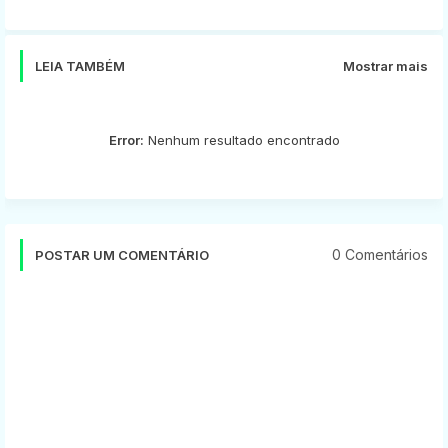
app
LEIA TAMBÉM
Mostrar mais
Error:
Nenhum resultado encontrado
0 Comentários
POSTAR UM COMENTÁRIO