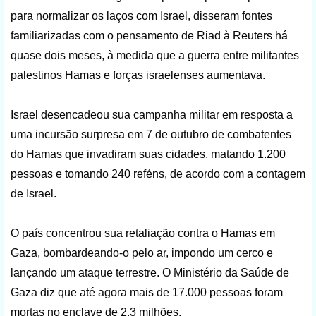
para normalizar os laços com Israel, disseram fontes
familiarizadas com o pensamento de Riad à Reuters há
quase dois meses, à medida que a guerra entre militantes
palestinos Hamas e forças israelenses aumentava.
Israel desencadeou sua campanha militar em resposta a
uma incursão surpresa em 7 de outubro de combatentes
do Hamas que invadiram suas cidades, matando 1.200
pessoas e tomando 240 reféns, de acordo com a contagem
de Israel.
O país concentrou sua retaliação contra o Hamas em
Gaza, bombardeando-o pelo ar, impondo um cerco e
lançando um ataque terrestre. O Ministério da Saúde de
Gaza diz que até agora mais de 17.000 pessoas foram
mortas no enclave de 2,3 milhões.