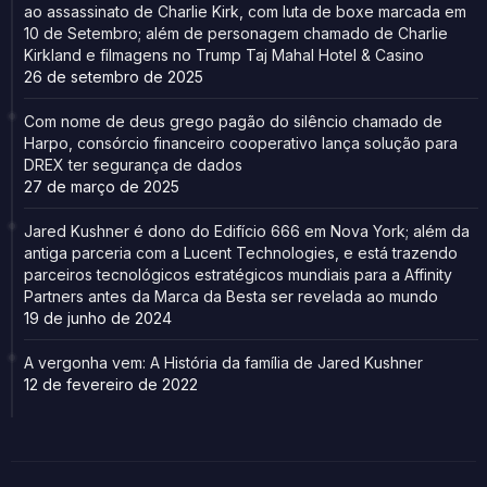
ao assassinato de Charlie Kirk, com luta de boxe marcada em
10 de Setembro; além de personagem chamado de Charlie
Kirkland e filmagens no Trump Taj Mahal Hotel & Casino
26 de setembro de 2025
Com nome de deus grego pagão do silêncio chamado de
Harpo, consórcio financeiro cooperativo lança solução para
DREX ter segurança de dados
27 de março de 2025
Jared Kushner é dono do Edifício 666 em Nova York; além da
antiga parceria com a Lucent Technologies, e está trazendo
parceiros tecnológicos estratégicos mundiais para a Affinity
Partners antes da Marca da Besta ser revelada ao mundo
19 de junho de 2024
A vergonha vem: A História da família de Jared Kushner
12 de fevereiro de 2022