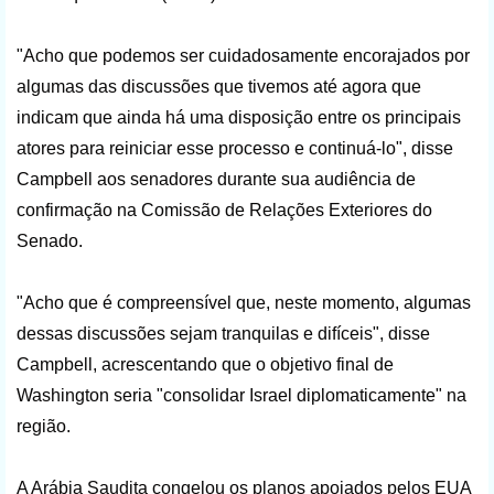
"Acho que podemos ser cuidadosamente encorajados por
algumas das discussões que tivemos até agora que
indicam que ainda há uma disposição entre os principais
atores para reiniciar esse processo e continuá-lo", disse
Campbell aos senadores durante sua audiência de
confirmação na Comissão de Relações Exteriores do
Senado.
"Acho que é compreensível que, neste momento, algumas
dessas discussões sejam tranquilas e difíceis", disse
Campbell, acrescentando que o objetivo final de
Washington seria "consolidar Israel diplomaticamente" na
região.
A Arábia Saudita congelou os planos apoiados pelos EUA