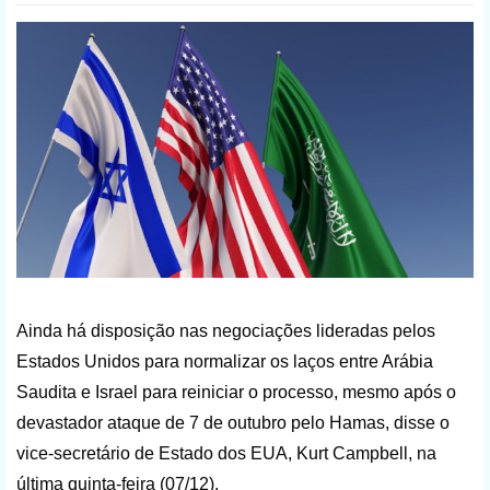
Ainda há disposição nas negociações lideradas pelos
Estados Unidos para normalizar os laços entre Arábia
Saudita e Israel para reiniciar o processo, mesmo após o
devastador ataque de 7 de outubro pelo Hamas, disse o
vice-secretário de Estado dos EUA, Kurt Campbell, na
última quinta-feira (07/12).