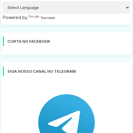
Powered by
Translate
CURTA NO FACEBOOK
SIGA NOSSO CANAL NO TELEGRAM