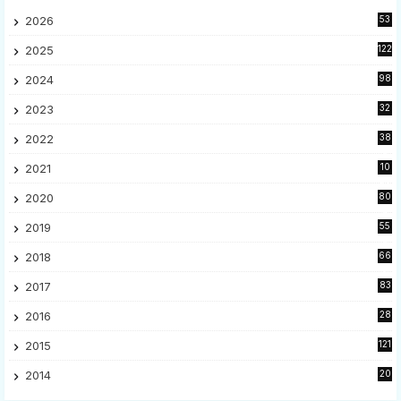
2026
53
2025
122
2024
98
2023
32
7
2022
38
9
2021
10
28
2020
80
2
2019
55
9
2018
66
5
2017
83
5
2016
28
9
2015
121
8
2014
20
16