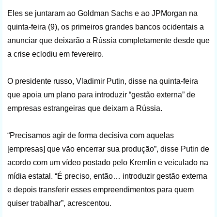
Eles se juntaram ao Goldman Sachs e ao JPMorgan na
quinta-feira (9), os primeiros grandes bancos ocidentais a
anunciar que deixarão a Rússia completamente desde que
a crise eclodiu em fevereiro.
O presidente russo, Vladimir Putin, disse na quinta-feira
que apoia um plano para introduzir “gestão externa” de
empresas estrangeiras que deixam a Rússia.
“Precisamos agir de forma decisiva com aquelas
[empresas] que vão encerrar sua produção”, disse Putin de
acordo com um vídeo postado pelo Kremlin e veiculado na
mídia estatal. “É preciso, então… introduzir gestão externa
e depois transferir esses empreendimentos para quem
quiser trabalhar”, acrescentou.