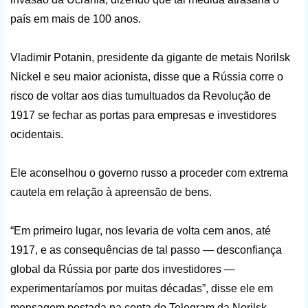
país em mais de 100 anos.
Vladimir Potanin, presidente da gigante de metais Norilsk
Nickel e seu maior acionista, disse que a Rússia corre o
risco de voltar aos dias tumultuados da Revolução de
1917 se fechar as portas para empresas e investidores
ocidentais.
Ele aconselhou o governo russo a proceder com extrema
cautela em relação à apreensão de bens.
“Em primeiro lugar, nos levaria de volta cem anos, até
1917, e as consequências de tal passo — desconfiança
global da Rússia por parte dos investidores —
experimentaríamos por muitas décadas”, disse ele em
mensagem postada na conta do Telegram da Norilsk