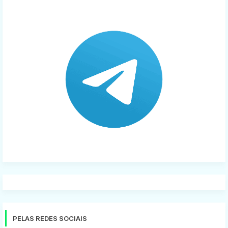
PELAS REDES SOCIAIS