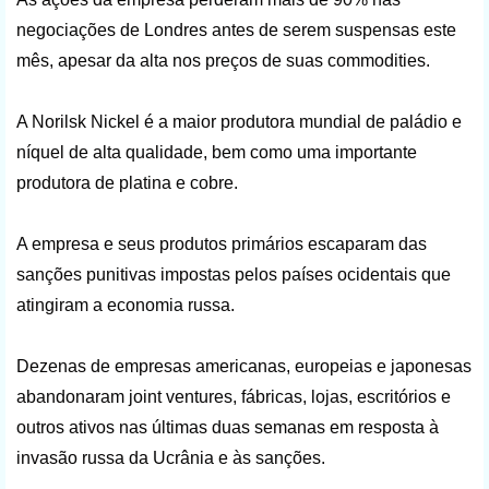
negociações de Londres antes de serem suspensas este
mês, apesar da alta nos preços de suas commodities.
A Norilsk Nickel é a maior produtora mundial de paládio e
níquel de alta qualidade, bem como uma importante
produtora de platina e cobre.
A empresa e seus produtos primários escaparam das
sanções punitivas impostas pelos países ocidentais que
atingiram a economia russa.
Dezenas de empresas americanas, europeias e japonesas
abandonaram joint ventures, fábricas, lojas, escritórios e
outros ativos nas últimas duas semanas em resposta à
invasão russa da Ucrânia e às sanções.