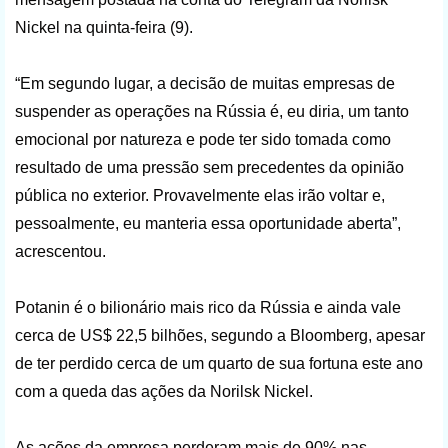
Nickel na quinta-feira (9).
“Em segundo lugar, a decisão de muitas empresas de
suspender as operações na Rússia é, eu diria, um tanto
emocional por natureza e pode ter sido tomada como
resultado de uma pressão sem precedentes da opinião
pública no exterior. Provavelmente elas irão voltar e,
pessoalmente, eu manteria essa oportunidade aberta”,
acrescentou.
Potanin é o bilionário mais rico da Rússia e ainda vale
cerca de US$ 22,5 bilhões, segundo a Bloomberg, apesar
de ter perdido cerca de um quarto de sua fortuna este ano
com a queda das ações da Norilsk Nickel.
As ações da empresa perderam mais de 90% nas