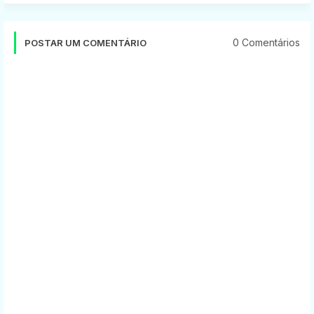
0 Comentários
POSTAR UM COMENTÁRIO