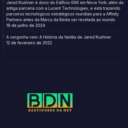
Jared Kushner é dono do Edifício 666 em Nova York; além da
antiga parceria com a Lucent Technologies, e está trazendo
parceiros tecnológicos estratégicos mundiais para a Affinity
Partners antes da Marca da Besta ser revelada ao mundo
19 de junho de 2024
A vergonha vem: A História da família de Jared Kushner
12 de fevereiro de 2022