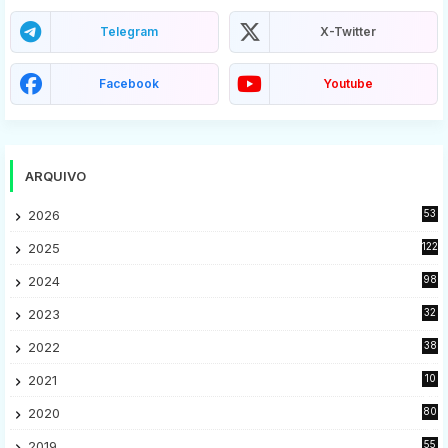
Telegram
X-Twitter
Facebook
Youtube
ARQUIVO
2026
53
2025
122
2024
98
2023
32
7
2022
38
9
2021
10
28
2020
80
2
2019
55