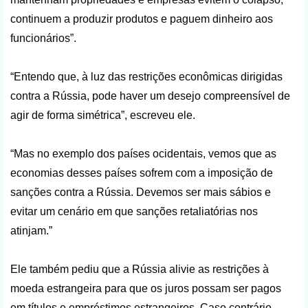
continuem a produzir produtos e paguem dinheiro aos
funcionários”.
“Entendo que, à luz das restrições econômicas dirigidas
contra a Rússia, pode haver um desejo compreensível de
agir de forma simétrica”, escreveu ele.
“Mas no exemplo dos países ocidentais, vemos que as
economias desses países sofrem com a imposição de
sanções contra a Rússia. Devemos ser mais sábios e
evitar um cenário em que sanções retaliatórias nos
atinjam.”
Ele também pediu que a Rússia alivie as restrições à
moeda estrangeira para que os juros possam ser pagos
em títulos e empréstimos estrangeiros. Caso contrário,