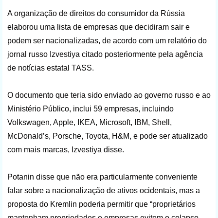
A organização de direitos do consumidor da Rússia
elaborou uma lista de empresas que decidiram sair e
podem ser nacionalizadas, de acordo com um relatório do
jornal russo Izvestiya citado posteriormente pela agência
de notícias estatal TASS.
O documento que teria sido enviado ao governo russo e ao
Ministério Público, inclui 59 empresas, incluindo
Volkswagen, Apple, IKEA, Microsoft, IBM, Shell,
McDonald’s, Porsche, Toyota, H&M, e pode ser atualizado
com mais marcas, Izvestiya disse.
Potanin disse que não era particularmente conveniente
falar sobre a nacionalização de ativos ocidentais, mas a
proposta do Kremlin poderia permitir que “proprietários
mantenham propriedades e empresas evitem o colapso,