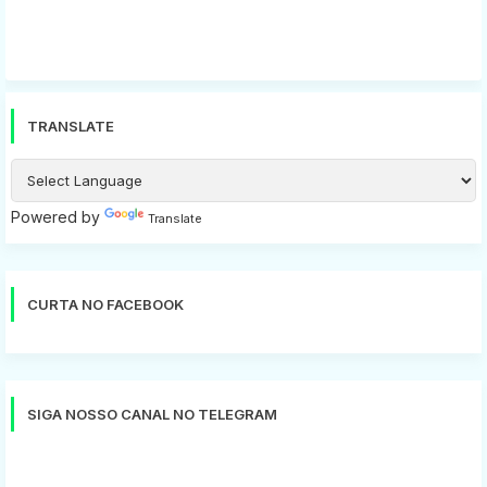
TRANSLATE
Powered by
Translate
CURTA NO FACEBOOK
SIGA NOSSO CANAL NO TELEGRAM