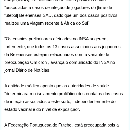
"associadas a casos de infeção de jogadores do [time de
futebol] Belenenses SAD, dado que um dos casos positivos
realizou uma viagem recente à África do Sul".
"Os ensaios preliminares efetuados no INSA sugerem,
fortemente, que todos os 13 casos associados aos jogadores
da Belenenses estejam relacionados com a variante de
preocupação Ômicron", avança o comunicado do INSA no
jornal Diário de Notícias.
A entidade médica aponta que as autoridades de saúde
"determinaram o isolamento profilático dos contatos dos casos
de infeção associados a este surto, independentemente do
estado vacinal e do nível de exposição".
A Federação Portuguesa de Futebol, está preocupada pois a