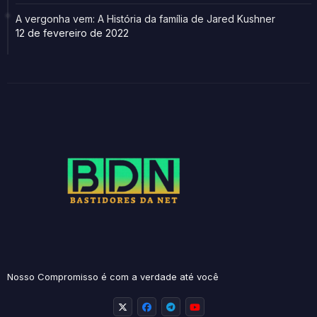
A vergonha vem: A História da família de Jared Kushner
12 de fevereiro de 2022
Nosso Compromisso é com a verdade até você