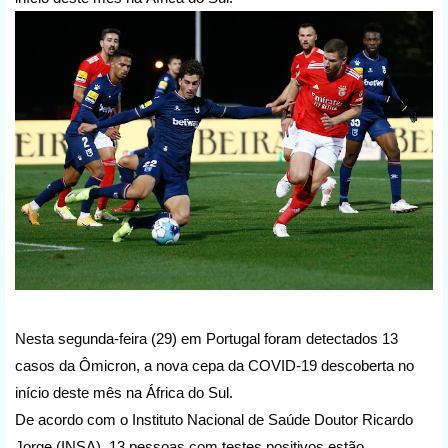
Nesta segunda-feira (29) em Portugal foram detectados 13
casos da Ômicron, a nova cepa da COVID-19 descoberta no
início deste mês na África do Sul.
De acordo com o Instituto Nacional de Saúde Doutor Ricardo
Jorge (INSA), 13 pessoas com testes positivos estão