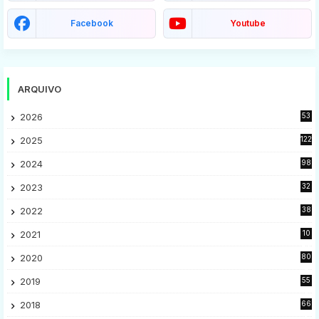
Facebook
Youtube
ARQUIVO
2026
53
2025
122
2024
98
2023
32
7
2022
38
9
2021
10
28
2020
80
2
2019
55
9
2018
66
5