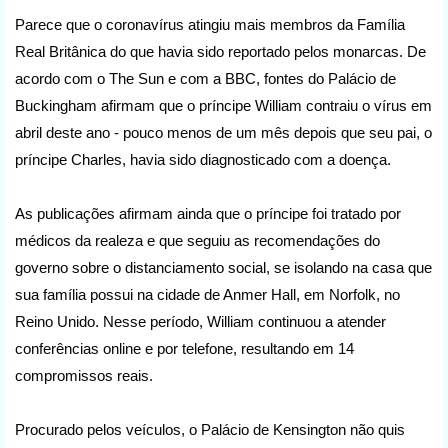
Parece que o coronavírus atingiu mais membros da Família
Real Britânica do que havia sido reportado pelos monarcas. De
acordo com o The Sun e com a BBC, fontes do Palácio de
Buckingham afirmam que o príncipe William contraiu o vírus em
abril deste ano - pouco menos de um mês depois que seu pai, o
príncipe Charles, havia sido diagnosticado com a doença.
As publicações afirmam ainda que o príncipe foi tratado por
médicos da realeza e que seguiu as recomendações do
governo sobre o distanciamento social, se isolando na casa que
sua família possui na cidade de Anmer Hall, em Norfolk, no
Reino Unido. Nesse período, William continuou a atender
conferências online e por telefone, resultando em 14
compromissos reais.
Procurado pelos veículos, o Palácio de Kensington não quis