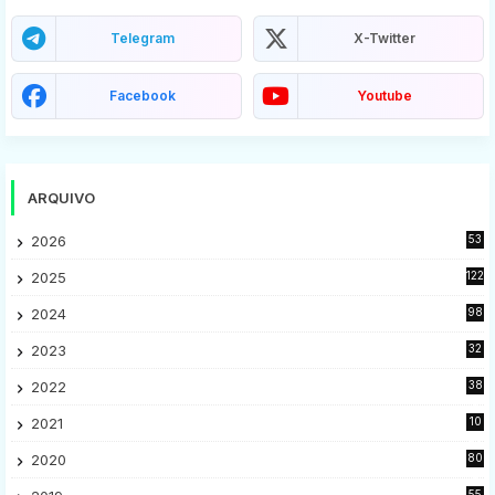
Telegram
X-Twitter
Facebook
Youtube
ARQUIVO
2026
53
2025
122
2024
98
2023
32
7
2022
38
9
2021
10
28
2020
80
2
55