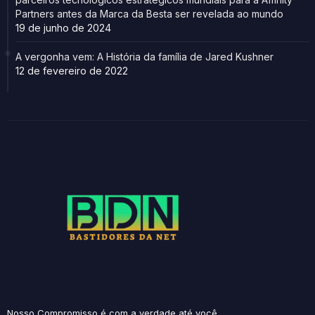
Partners antes da Marca da Besta ser revelada ao mundo
19 de junho de 2024
A vergonha vem: A História da família de Jared Kushner
12 de fevereiro de 2022
Nosso Compromisso é com a verdade até você