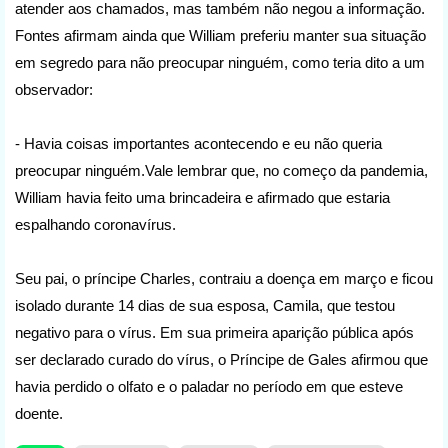
atender aos chamados, mas também não negou a informação.
Fontes afirmam ainda que William preferiu manter sua situação
em segredo para não preocupar ninguém, como teria dito a um
observador:
- Havia coisas importantes acontecendo e eu não queria
preocupar ninguém.Vale lembrar que, no começo da pandemia,
William havia feito uma brincadeira e afirmado que estaria
espalhando coronavírus.
Seu pai, o príncipe Charles, contraiu a doença em março e ficou
isolado durante 14 dias de sua esposa, Camila, que testou
negativo para o vírus. Em sua primeira aparição pública após
ser declarado curado do vírus, o Príncipe de Gales afirmou que
havia perdido o olfato e o paladar no período em que esteve
doente.