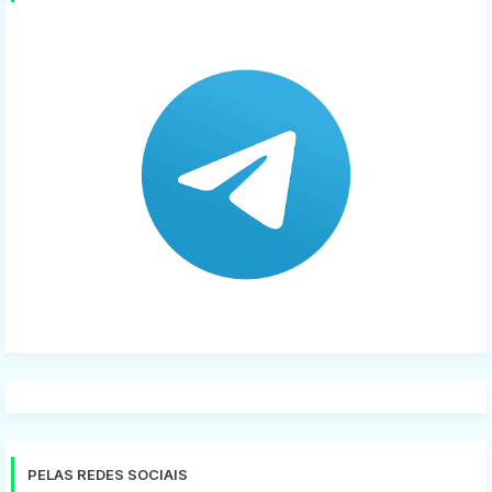
PELAS REDES SOCIAIS