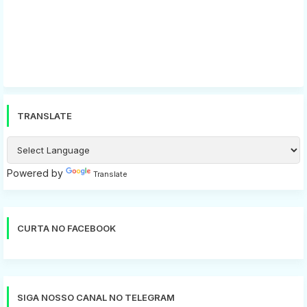
TRANSLATE
Powered by
Translate
CURTA NO FACEBOOK
SIGA NOSSO CANAL NO TELEGRAM