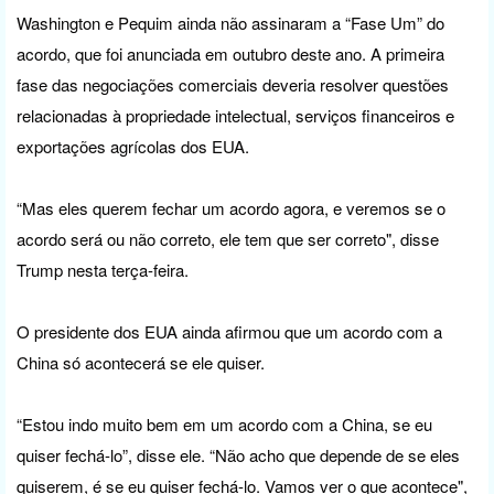
Washington e Pequim ainda não assinaram a “Fase Um” do
acordo, que foi anunciada em outubro deste ano. A primeira
fase das negociações comerciais deveria resolver questões
relacionadas à propriedade intelectual, serviços financeiros e
exportações agrícolas dos EUA.
“Mas eles querem fechar um acordo agora, e veremos se o
acordo será ou não correto, ele tem que ser correto", disse
Trump nesta terça-feira.
O presidente dos EUA ainda afirmou que um acordo com a
China só acontecerá se ele quiser.
“Estou indo muito bem em um acordo com a China, se eu
quiser fechá-lo”, disse ele. “Não acho que depende de se eles
quiserem, é se eu quiser fechá-lo. Vamos ver o que acontece",