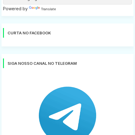
Powered by
Translate
CURTA NO FACEBOOK
SIGA NOSSO CANAL NO TELEGRAM