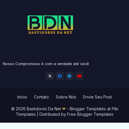
Nosso Compromisso é com a verdade até você
Início
Contato
Sobre Nós
Envie Seu Post
© 2026 Bastidores Da Net
❤
-
Blogger Templates
at Piki
Templates | Distributed by
Free Blogger Templates