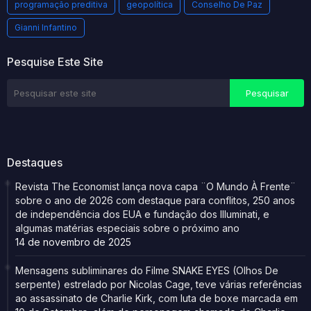
programação preditiva
geopolítica
Conselho De Paz
Gianni Infantino
Pesquise Este Site
Destaques
Revista The Economist lança nova capa ¨O Mundo À Frente¨
sobre o ano de 2026 com destaque para conflitos, 250 anos
de independência dos EUA e fundação dos Illuminati, e
algumas matérias especiais sobre o próximo ano
14 de novembro de 2025
Mensagens subliminares do Filme SNAKE EYES (Olhos De
serpente) estrelado por Nicolas Cage, teve várias referências
ao assassinato de Charlie Kirk, com luta de boxe marcada em