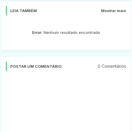
LEIA TAMBÉM
Mostrar mais
Error:
Nenhum resultado encontrado
0 Comentários
POSTAR UM COMENTÁRIO