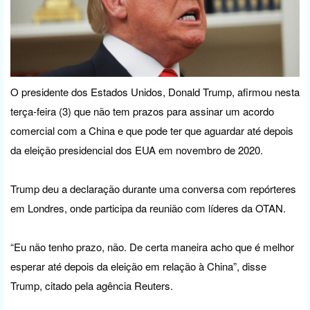
O presidente dos Estados Unidos, Donald Trump, afirmou nesta
terça-feira (3) que não tem prazos para assinar um acordo
comercial com a China e que pode ter que aguardar até depois
da eleição presidencial dos EUA em novembro de 2020.
Trump deu a declaração durante uma conversa com repórteres
em Londres, onde participa da reunião com líderes da OTAN.
“Eu não tenho prazo, não. De certa maneira acho que é melhor
esperar até depois da eleição em relação à China”, disse
Trump, citado pela agência Reuters.