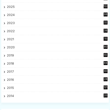
2025
122
2024
98
2023
32
7
2022
38
9
2021
10
28
2020
80
2
2019
55
9
2018
66
5
2017
83
5
2016
28
9
2015
121
8
2014
20
16