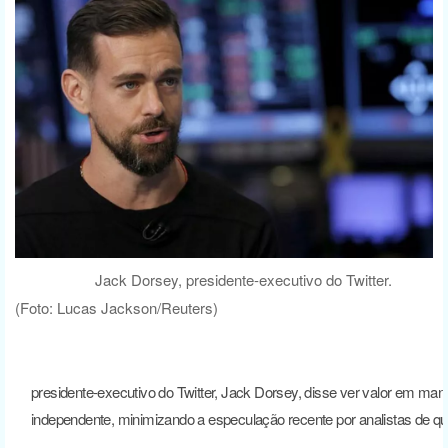
Jack Dorsey, presidente-executivo do Twitter.
(Foto: Lucas Jackson/Reuters)
presidente-executivo do Twitter, Jack Dorsey, disse ver valor em ma
independente, minimizando a especulação recente por analistas de qu