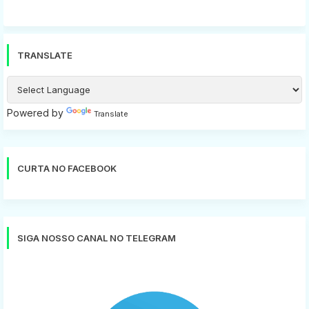
TRANSLATE
Powered by
Translate
CURTA NO FACEBOOK
SIGA NOSSO CANAL NO TELEGRAM