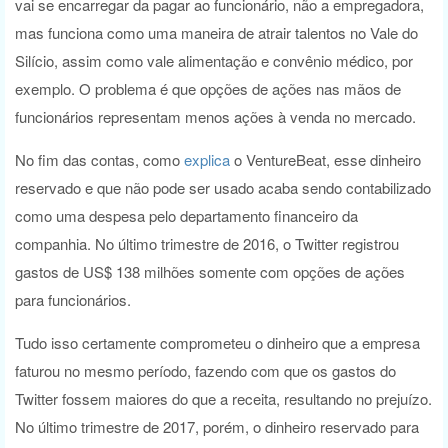
vai se encarregar da pagar ao funcionário, não a empregadora,
mas funciona como uma maneira de atrair talentos no Vale do
Silício, assim como vale alimentação e convênio médico, por
exemplo. O problema é que opções de ações nas mãos de
funcionários representam menos ações à venda no mercado.
No fim das contas, como
explica
o VentureBeat, esse dinheiro
reservado e que não pode ser usado acaba sendo contabilizado
como uma despesa pelo departamento financeiro da
companhia. No último trimestre de 2016, o Twitter registrou
gastos de US$ 138 milhões somente com opções de ações
para funcionários.
Tudo isso certamente comprometeu o dinheiro que a empresa
faturou no mesmo período, fazendo com que os gastos do
Twitter fossem maiores do que a receita, resultando no prejuízo.
No último trimestre de 2017, porém, o dinheiro reservado para