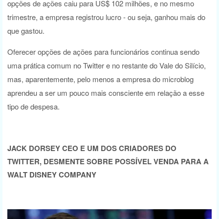
opções de ações caiu para US$ 102 milhões, e no mesmo
trimestre, a empresa registrou lucro - ou seja, ganhou mais do
que gastou.
Oferecer opções de ações para funcionários continua sendo
uma prática comum no Twitter e no restante do Vale do Silício,
mas, aparentemente, pelo menos a empresa do microblog
aprendeu a ser um pouco mais consciente em relação a esse
tipo de despesa.
JACK DORSEY CEO E UM DOS CRIADORES DO
TWITTER, DESMENTE SOBRE POSSÍVEL VENDA PARA A
WALT DISNEY COMPANY