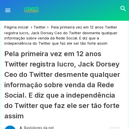
Página inicial
Twitter
Pela primeira vez em 12 anos Twitter
registra lucro, Jack Dorsey Ceo do Twitter desmente qualquer
informação sobre venda da Rede Social. E diz que a
independência do Twitter que faz ele ser tão forte assim
Pela primeira vez em 12 anos
Twitter registra lucro, Jack Dorsey
Ceo do Twitter desmente qualquer
informação sobre venda da Rede
Social. E diz que a independência
do Twitter que faz ele ser tão forte
assim
Bastidores da net
person