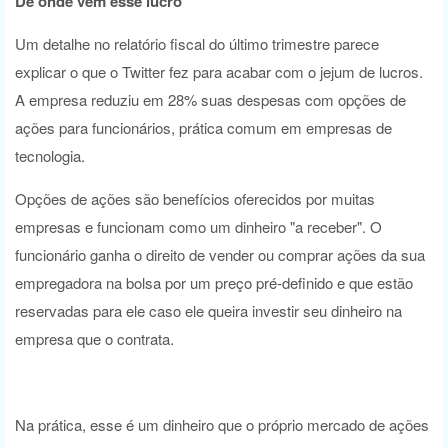
De onde vem esse lucro
Um detalhe no relatório fiscal do último trimestre parece
explicar o que o Twitter fez para acabar com o jejum de lucros.
A empresa reduziu em 28% suas despesas com opções de
ações para funcionários, prática comum em empresas de
tecnologia.
Opções de ações são benefícios oferecidos por muitas
empresas e funcionam como um dinheiro "a receber". O
funcionário ganha o direito de vender ou comprar ações da sua
empregadora na bolsa por um preço pré-definido e que estão
reservadas para ele caso ele queira investir seu dinheiro na
empresa que o contrata.
Na prática, esse é um dinheiro que o próprio mercado de ações