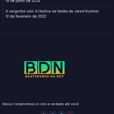
19 de junho de 2024
A vergonha vem: A História da família de Jared Kushner
12 de fevereiro de 2022
Nosso Compromisso é com a verdade até você