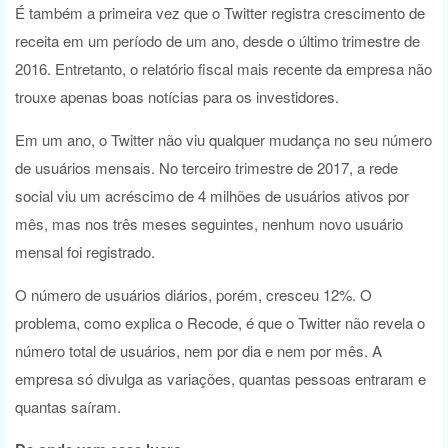
É também a primeira vez que o Twitter registra crescimento de
receita em um período de um ano, desde o último trimestre de
2016. Entretanto, o relatório fiscal mais recente da empresa não
trouxe apenas boas notícias para os investidores.
Em um ano, o Twitter não viu qualquer mudança no seu número
de usuários mensais. No terceiro trimestre de 2017, a rede
social viu um acréscimo de 4 milhões de usuários ativos por
mês, mas nos três meses seguintes, nenhum novo usuário
mensal foi registrado.
O número de usuários diários, porém, cresceu 12%. O
problema, como explica o Recode, é que o Twitter não revela o
número total de usuários, nem por dia e nem por mês. A
empresa só divulga as variações, quantas pessoas entraram e
quantas saíram.