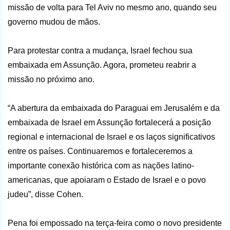
missão de volta para Tel Aviv no mesmo ano, quando seu
governo mudou de mãos.
Para protestar contra a mudança, Israel fechou sua
embaixada em Assunção. Agora, prometeu reabrir a
missão no próximo ano.
“A abertura da embaixada do Paraguai em Jerusalém e da
embaixada de Israel em Assunção fortalecerá a posição
regional e internacional de Israel e os laços significativos
entre os países. Continuaremos e fortaleceremos a
importante conexão histórica com as nações latino-
americanas, que apoiaram o Estado de Israel e o povo
judeu”, disse Cohen.
Pena foi empossado na terça-feira como o novo presidente