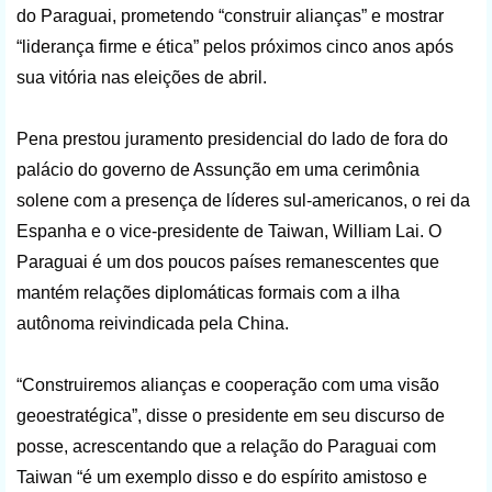
do Paraguai, prometendo “construir alianças” e mostrar
“liderança firme e ética” pelos próximos cinco anos após
sua vitória nas eleições de abril.
Pena prestou juramento presidencial do lado de fora do
palácio do governo de Assunção em uma cerimônia
solene com a presença de líderes sul-americanos, o rei da
Espanha e o vice-presidente de Taiwan, William Lai. O
Paraguai é um dos poucos países remanescentes que
mantém relações diplomáticas formais com a ilha
autônoma reivindicada pela China.
“Construiremos alianças e cooperação com uma visão
geoestratégica”, disse o presidente em seu discurso de
posse, acrescentando que a relação do Paraguai com
Taiwan “é um exemplo disso e do espírito amistoso e