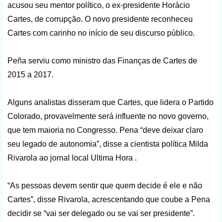
acusou seu mentor político, o ex-presidente Horácio
Cartes, de corrupção. O novo presidente reconheceu
Cartes com carinho no início de seu discurso público.
Peña serviu como ministro das Finanças de Cartes de
2015 a 2017.
Alguns analistas disseram que Cartes, que lidera o Partido
Colorado, provavelmente será influente no novo governo,
que tem maioria no Congresso. Pena “deve deixar claro
seu legado de autonomia”, disse a cientista política Milda
Rivarola ao jornal local Ultima Hora .
“As pessoas devem sentir que quem decide é ele e não
Cartes”, disse Rivarola, acrescentando que coube a Pena
decidir se “vai ser delegado ou se vai ser presidente”.