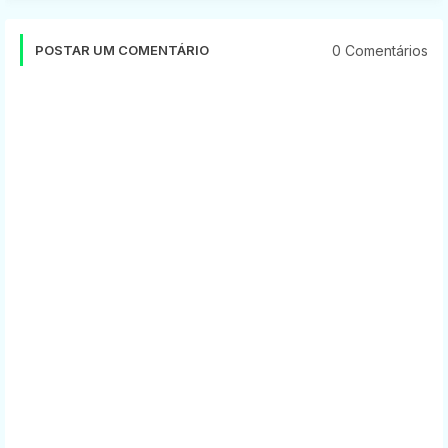
0 Comentários
POSTAR UM COMENTÁRIO