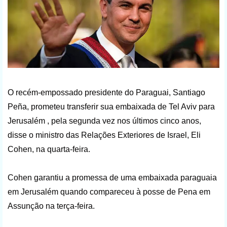
O recém-empossado presidente do Paraguai, Santiago
Peña, prometeu transferir sua embaixada de Tel Aviv para
Jerusalém , pela segunda vez nos últimos cinco anos,
disse o ministro das Relações Exteriores de Israel, Eli
Cohen, na quarta-feira.
Cohen garantiu a promessa de uma embaixada paraguaia
em Jerusalém quando compareceu à posse de Pena em
Assunção na terça-feira.