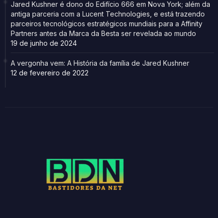
Jared Kushner é dono do Edifício 666 em Nova York; além da
antiga parceria com a Lucent Technologies, e está trazendo
parceiros tecnológicos estratégicos mundiais para a Affinity
Partners antes da Marca da Besta ser revelada ao mundo
19 de junho de 2024
A vergonha vem: A História da família de Jared Kushner
12 de fevereiro de 2022