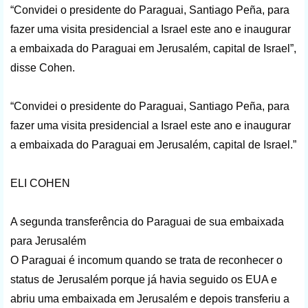
“Convidei o presidente do Paraguai, Santiago Peña, para
fazer uma visita presidencial a Israel este ano e inaugurar
a embaixada do Paraguai em Jerusalém, capital de Israel”,
disse Cohen.
“Convidei o presidente do Paraguai, Santiago Peña, para
fazer uma visita presidencial a Israel este ano e inaugurar
a embaixada do Paraguai em Jerusalém, capital de Israel.”
ELI COHEN
A segunda transferência do Paraguai de sua embaixada
para Jerusalém
O Paraguai é incomum quando se trata de reconhecer o
status de Jerusalém porque já havia seguido os EUA e
abriu uma embaixada em Jerusalém e depois transferiu a