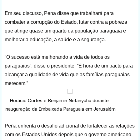
Em seu discurso, Pena disse que trabalhará para
combater a corrupção do Estado, lutar contra a pobreza
que atinge quase um quarto da população paraguaia e
melhorar a educação, a saúde e a segurança.
“O sucesso está melhorando a vida de todos os
paraguaios”, disse o presidente. “É hora de um pacto para
alcançar a qualidade de vida que as famílias paraguaias
merecem.”
Horácio Cortes e Benjamin Netanyahu durante
inauguração da Embaixada Paraguaia em Jerusalém
Peña enfrenta o desafio adicional de fortalecer as relações
com os Estados Unidos depois que o governo americano