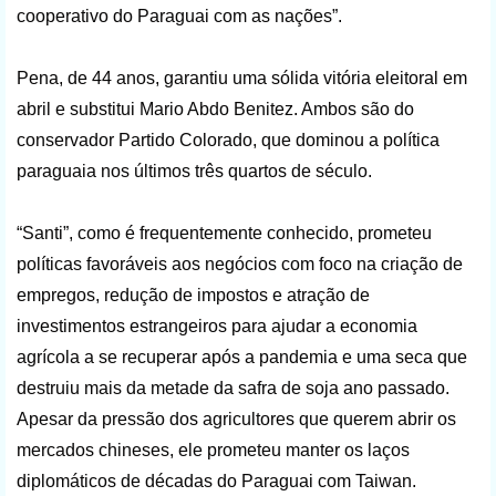
cooperativo do Paraguai com as nações”.
Pena, de 44 anos, garantiu uma sólida vitória eleitoral em
abril e substitui Mario Abdo Benitez. Ambos são do
conservador Partido Colorado, que dominou a política
paraguaia nos últimos três quartos de século.
“Santi”, como é frequentemente conhecido, prometeu
políticas favoráveis ​​aos negócios com foco na criação de
empregos, redução de impostos e atração de
investimentos estrangeiros para ajudar a economia
agrícola a se recuperar após a pandemia e uma seca que
destruiu mais da metade da safra de soja ano passado.
Apesar da pressão dos agricultores que querem abrir os
mercados chineses, ele prometeu manter os laços
diplomáticos de décadas do Paraguai com Taiwan.