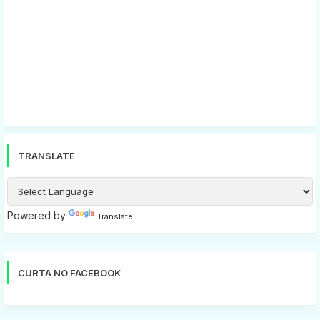
TRANSLATE
Powered by
Translate
CURTA NO FACEBOOK