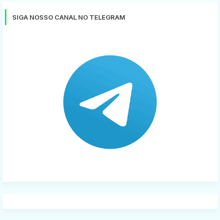
SIGA NOSSO CANAL NO TELEGRAM