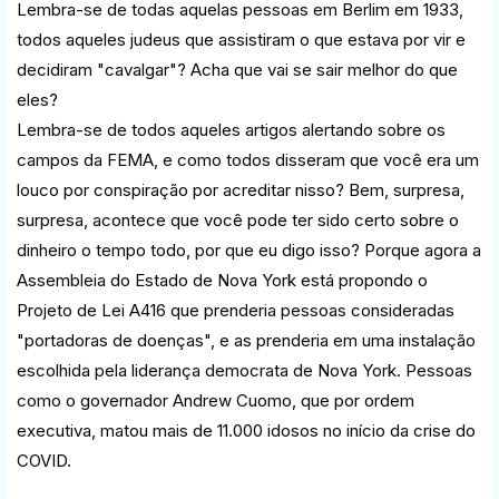
Lembra-se de todas aquelas pessoas em Berlim em 1933,
todos aqueles judeus que assistiram o que estava por vir e
decidiram "cavalgar"? Acha que vai se sair melhor do que
eles?
Lembra-se de todos aqueles artigos alertando sobre os
campos da FEMA, e como todos disseram que você era um
louco por conspiração por acreditar nisso? Bem, surpresa,
surpresa, acontece que você pode ter sido certo sobre o
dinheiro o tempo todo, por que eu digo isso? Porque agora a
Assembleia do Estado de Nova York está propondo o
Projeto de Lei A416 que prenderia pessoas consideradas
"portadoras de doenças", e as prenderia em uma instalação
escolhida pela liderança democrata de Nova York. Pessoas
como o governador Andrew Cuomo, que por ordem
executiva, matou mais de 11.000 idosos no início da crise do
COVID.