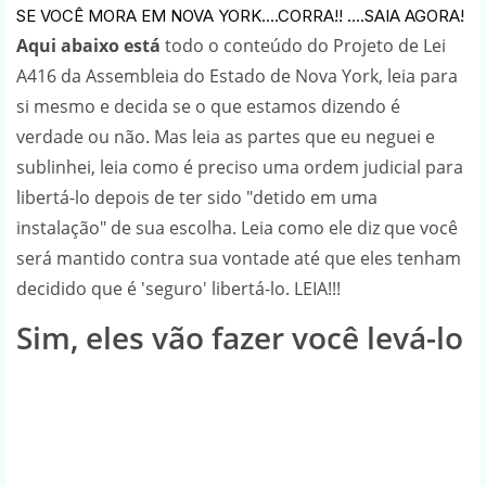
SE VOCÊ MORA EM NOVA YORK....CORRA!! ....SAIA AGORA!
Aqui abaixo está
todo o conteúdo do Projeto de Lei
A416 da Assembleia do Estado de Nova York, leia para
si mesmo e decida se o que estamos dizendo é
verdade ou não. Mas leia as partes que eu neguei e
sublinhei, leia como é preciso uma ordem judicial para
libertá-lo depois de ter sido "detido em uma
instalação" de sua escolha. Leia como ele diz que você
será mantido contra sua vontade até que eles tenham
decidido que é 'seguro' libertá-lo. LEIA!!!
Sim, eles vão fazer você levá-lo