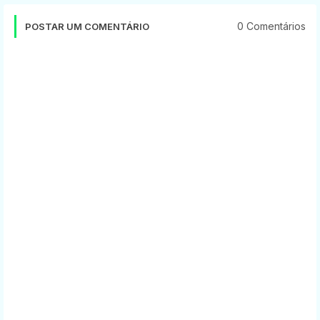
0 Comentários
POSTAR UM COMENTÁRIO