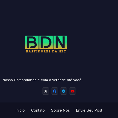
Nosso Compromisso é com a verdade até você
Início
Contato
Sobre Nós
Envie Seu Post