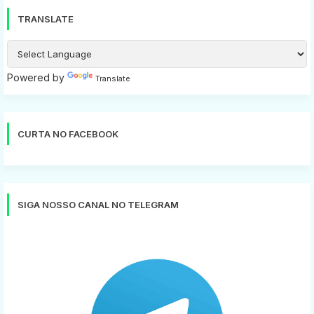
TRANSLATE
Powered by
Translate
CURTA NO FACEBOOK
SIGA NOSSO CANAL NO TELEGRAM