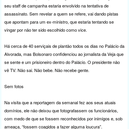
seu staff de campanha estaria envolvido na tentativa de
assassinato. Sem revelar a quem se refere, vai dando pistas
que apontam para um ex-ministro, que estaria tentando se
vingar por não ter sido escolhido como vice.
Há cerca de 40 serviçais de plantão todos os dias no Palácio da
Alvorada, mas Bolsonaro confidenciou ao jornalista da Veja que
se sente e um prisioneiro dentro do Palácio. O presidente não
vê TV. Não sai. Não bebe. Não recebe gente.
Sem fotos
Na visita que a reportagem da semanal fez aos seus atuais
domínios, ele não deixou que fotografassem os funcionários,
com medo de que se fossem reconhecidos por inimigos e, sob
ameaça, “fossem coagidos a fazer alguma loucura”.