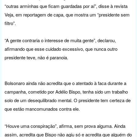
“outras arminhas que ficam guardadas por aí”, disse à revista
Veja, em reportagem de capa, que mostra um “presidente sem
filtro”.
“A gente contraria o interesse de muita gente”, declarou,
afirmando que esse cuidado excessivo, que nunca outro
presidente teve, não é paranoia.
Bolsonaro ainda não acredita que o atentado à faca durante a
campanha, cometido por Adélio Bispo, tenha sido um trabalho
solo de um desequilibrado mental. O presidente tem certeza de
que estão mancomunados contra ele.
“Houve uma conspiração”, afirma, sem prova alguma. Ainda
assim, acredita que Bispo não agiu só e acredita que alguém do