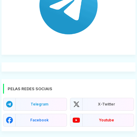
PELAS REDES SOCIAIS
Telegram
X-Twitter
Facebook
Youtube