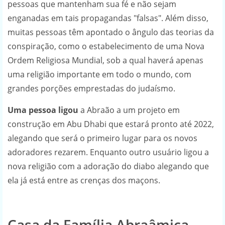
pessoas que mantenham sua fé e não sejam
enganadas em tais propagandas "falsas". Além disso,
muitas pessoas têm apontado o ângulo das teorias da
conspiração, como o estabelecimento de uma Nova
Ordem Religiosa Mundial, sob a qual haverá apenas
uma religião importante em todo o mundo, com
grandes porções emprestadas do judaísmo.
Uma pessoa ligou
a Abraão a um projeto em
construção em Abu Dhabi que estará pronto até 2022,
alegando que será o primeiro lugar para os novos
adoradores rezarem. Enquanto outro usuário ligou a
nova religião com a adoração do diabo alegando que
ela já está entre as crenças dos maçons.
Casa da Família Abraâmica