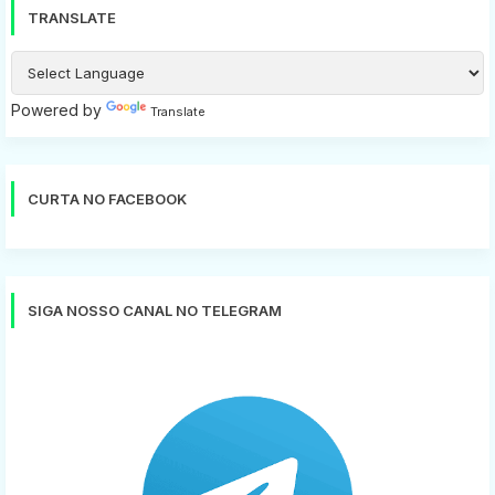
TRANSLATE
Powered by
Translate
CURTA NO FACEBOOK
SIGA NOSSO CANAL NO TELEGRAM