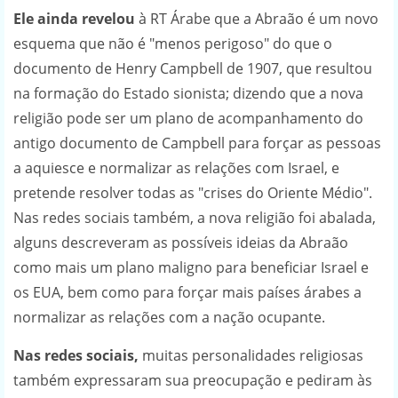
Ele ainda revelou
à RT Árabe que a Abraão é um novo
esquema que não é "menos perigoso" do que o
documento de Henry Campbell de 1907, que resultou
na formação do Estado sionista; dizendo que a nova
religião pode ser um plano de acompanhamento do
antigo documento de Campbell para forçar as pessoas
a aquiesce e normalizar as relações com Israel, e
pretende resolver todas as "crises do Oriente Médio".
Nas redes sociais também, a nova religião foi abalada,
alguns descreveram as possíveis ideias da Abraão
como mais um plano maligno para beneficiar Israel e
os EUA, bem como para forçar mais países árabes a
normalizar as relações com a nação ocupante.
Nas redes sociais,
muitas personalidades religiosas
também expressaram sua preocupação e pediram às