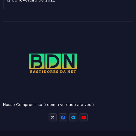
Nosso Compromisso é com a verdade até você