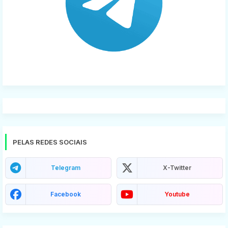
PELAS REDES SOCIAIS
Telegram
X-Twitter
Facebook
Youtube