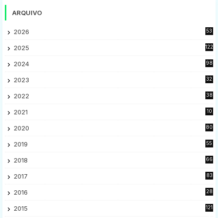
ARQUIVO
2026
53
2025
122
2024
98
2023
32
7
2022
38
9
2021
10
28
2020
80
2
2019
55
9
2018
66
5
2017
83
5
2016
28
9
2015
121
8