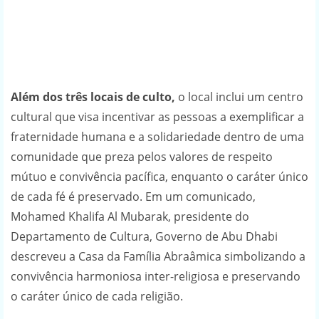
Além dos três locais de culto,
o local inclui um centro
cultural que visa incentivar as pessoas a exemplificar a
fraternidade humana e a solidariedade dentro de uma
comunidade que preza pelos valores de respeito
mútuo e convivência pacífica, enquanto o caráter único
de cada fé é preservado. Em um comunicado,
Mohamed Khalifa Al Mubarak, presidente do
Departamento de Cultura, Governo de Abu Dhabi
descreveu a Casa da Família Abraâmica simbolizando a
convivência harmoniosa inter-religiosa e preservando
o caráter único de cada religião.